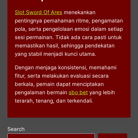
Slot Sword Of Ares
menekankan
pentingnya pemahaman ritme, pengamatan
pola, serta pengelolaan emosi dalam setiap
sesi permainan. Tidak ada cara pasti untuk
memastikan hasil, sehingga pendekatan
yang stabil menjadi kunci utama.
Dengan menjaga konsistensi, memahami
fitur, serta melakukan evaluasi secara
berkala, pemain dapat menciptakan
pengalaman bermain
sbo bet
yang lebih
terarah, tenang, dan terkendali.
Search