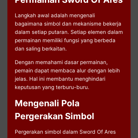
Langkah awal adalah mengenali
bagaimana simbol dan mekanisme bekerja
dalam setiap putaran. Setiap elemen dalam
permainan memiliki fungsi yang berbeda
dan saling berkaitan.
Dengan memahami dasar permainan,
pemain dapat membaca alur dengan lebih
jelas. Hal ini membantu menghindari
keputusan yang terburu-buru.
Mengenali Pola
Pergerakan Simbol
Pergerakan simbol dalam Sword Of Ares