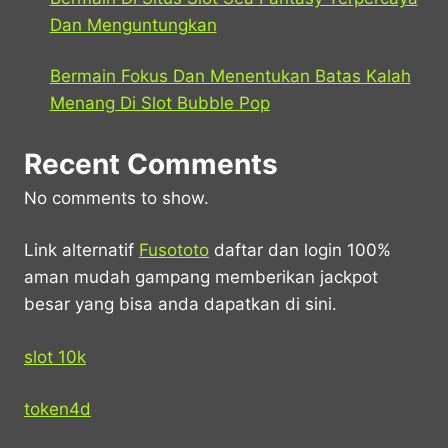
Dan Menguntungkan
Bermain Fokus Dan Menentukan Batas Kalah
Menang Di Slot Bubble Pop
Recent Comments
No comments to show.
Link alternatif
Fusototo
daftar dan login 100%
aman mudah gampang memberikan jackpot
besar yang bisa anda dapatkan di sini.
slot 10k
token4d