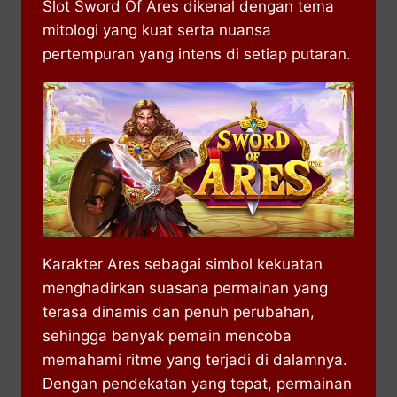
Slot Sword Of Ares dikenal dengan tema
mitologi yang kuat serta nuansa
pertempuran yang intens di setiap putaran.
Karakter Ares sebagai simbol kekuatan
menghadirkan suasana permainan yang
terasa dinamis dan penuh perubahan,
sehingga banyak pemain mencoba
memahami ritme yang terjadi di dalamnya.
Dengan pendekatan yang tepat, permainan