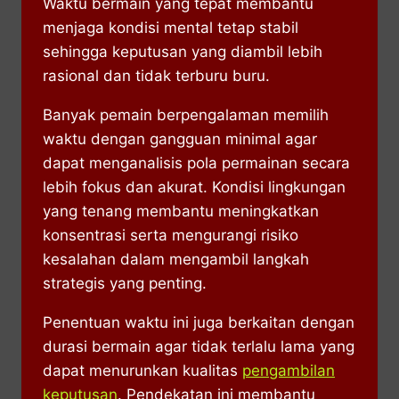
Waktu bermain yang tepat membantu
menjaga kondisi mental tetap stabil
sehingga keputusan yang diambil lebih
rasional dan tidak terburu buru.
Banyak pemain berpengalaman memilih
waktu dengan gangguan minimal agar
dapat menganalisis pola permainan secara
lebih fokus dan akurat. Kondisi lingkungan
yang tenang membantu meningkatkan
konsentrasi serta mengurangi risiko
kesalahan dalam mengambil langkah
strategis yang penting.
Penentuan waktu ini juga berkaitan dengan
durasi bermain agar tidak terlalu lama yang
dapat menurunkan kualitas
pengambilan
keputusan
. Pendekatan ini membantu