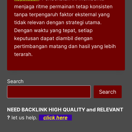
menjaga ritme permainan tetap konsisten
tanpa terpengaruh faktor eksternal yang
tidak relevan dengan strategi utama.
Dengan waktu yang tepat, setiap
keputusan dapat diambil dengan
pertimbangan matang dan hasil yang lebih
terarah.
Search
Search
NEED BACKLINK HIGH QUALITY and RELEVANT
?
let us help.
click here