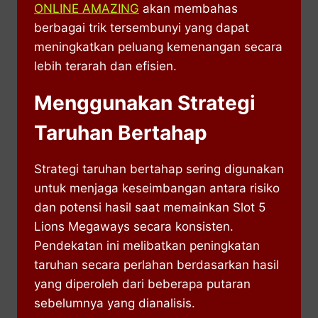
ONLINE AMAZING
akan membahas
berbagai trik tersembunyi yang dapat
meningkatkan peluang kemenangan secara
lebih terarah dan efisien.
Menggunakan Strategi
Taruhan Bertahap
Strategi taruhan bertahap sering digunakan
untuk menjaga keseimbangan antara risiko
dan potensi hasil saat memainkan Slot 5
Lions Megaways secara konsisten.
Pendekatan ini melibatkan peningkatan
taruhan secara perlahan berdasarkan hasil
yang diperoleh dari beberapa putaran
sebelumnya yang dianalisis.