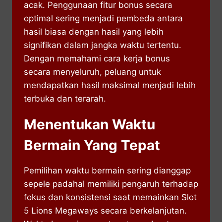
acak. Penggunaan fitur bonus secara
optimal sering menjadi pembeda antara
hasil biasa dengan hasil yang lebih
signifikan dalam jangka waktu tertentu.
Dengan memahami cara kerja bonus
secara menyeluruh, peluang untuk
mendapatkan hasil maksimal menjadi lebih
terbuka dan terarah.
Menentukan Waktu
Bermain Yang Tepat
Pemilihan waktu bermain sering dianggap
sepele padahal memiliki pengaruh terhadap
fokus dan konsistensi saat memainkan Slot
5 Lions Megaways secara berkelanjutan.