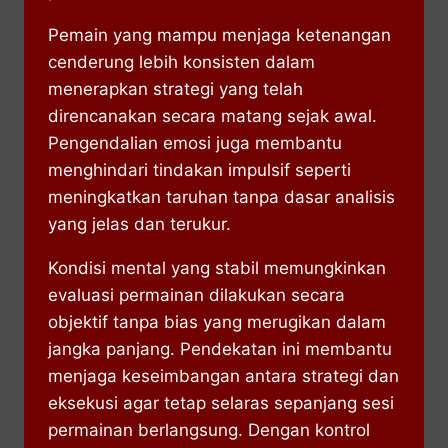
Pemain yang mampu menjaga ketenangan
cenderung lebih konsisten dalam
menerapkan strategi yang telah
direncanakan secara matang sejak awal.
Pengendalian emosi juga membantu
menghindari tindakan impulsif seperti
meningkatkan taruhan tanpa dasar analisis
yang jelas dan terukur.
Kondisi mental yang stabil memungkinkan
evaluasi permainan dilakukan secara
objektif tanpa bias yang merugikan dalam
jangka panjang. Pendekatan ini membantu
menjaga keseimbangan antara strategi dan
eksekusi agar tetap selaras sepanjang sesi
permainan berlangsung. Dengan kontrol