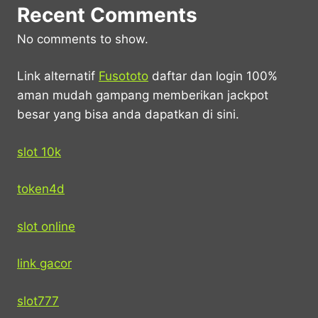
Recent Comments
No comments to show.
Link alternatif
Fusototo
daftar dan login 100%
aman mudah gampang memberikan jackpot
besar yang bisa anda dapatkan di sini.
slot 10k
token4d
slot online
link gacor
slot777