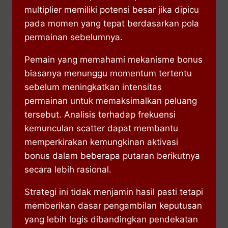
multiplier memiliki potensi besar jika dipicu
pada momen yang tepat berdasarkan pola
permainan sebelumnya.
Pemain yang memahami mekanisme bonus
biasanya menunggu momentum tertentu
sebelum meningkatkan intensitas
permainan untuk memaksimalkan peluang
tersebut. Analisis terhadap frekuensi
kemunculan scatter dapat membantu
memperkirakan kemungkinan aktivasi
bonus dalam beberapa putaran berikutnya
secara lebih rasional.
Strategi ini tidak menjamin hasil pasti tetapi
memberikan dasar pengambilan keputusan
yang lebih logis dibandingkan pendekatan