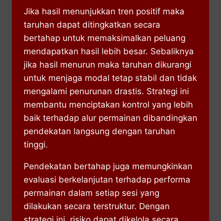
Jika hasil menunjukkan tren positif maka
taruhan dapat ditingkatkan secara
bertahap untuk memaksimalkan peluang
mendapatkan hasil lebih besar. Sebaliknya
jika hasil menurun maka taruhan dikurangi
untuk menjaga modal tetap stabil dan tidak
mengalami penurunan drastis. Strategi ini
membantu menciptakan kontrol yang lebih
baik terhadap alur permainan dibandingkan
pendekatan langsung dengan taruhan
tinggi.
Pendekatan bertahap juga memungkinkan
evaluasi berkelanjutan terhadap performa
permainan dalam setiap sesi yang
dilakukan secara terstruktur. Dengan
strategi ini, risiko dapat dikelola secara