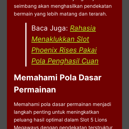
seimbang akan menghasilkan pendekatan
bermain yang lebih matang dan terarah.
Baca Juga:
Rahasia
Menaklukkan Slot
Phoenix Rises Pakai
Pola Penghasil Cuan
Memahami Pola Dasar
Permainan
Memahami pola dasar permainan menjadi
langkah penting untuk meningkatkan
peluang hasil optimal dalam Slot 5 Lions
Megaways dengan pendekatan terstruktur