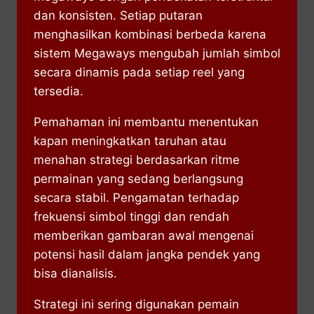
dan konsisten. Setiap putaran
menghasilkan kombinasi berbeda karena
sistem Megaways mengubah jumlah simbol
secara dinamis pada setiap reel yang
tersedia.
Pemahaman ini membantu menentukan
kapan meningkatkan taruhan atau
menahan strategi berdasarkan ritme
permainan yang sedang berlangsung
secara stabil. Pengamatan terhadap
frekuensi simbol tinggi dan rendah
memberikan gambaran awal mengenai
potensi hasil dalam jangka pendek yang
bisa dianalisis.
Strategi ini sering digunakan pemain