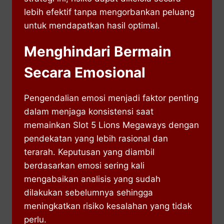
lebih efektif tanpa mengorbankan peluang
untuk mendapatkan hasil optimal.
Menghindari Bermain
Secara Emosional
Pengendalian emosi menjadi faktor penting
dalam menjaga konsistensi saat
memainkan Slot 5 Lions Megaways dengan
pendekatan yang lebih rasional dan
terarah. Keputusan yang diambil
berdasarkan emosi sering kali
mengabaikan analisis yang sudah
dilakukan sebelumnya sehingga
meningkatkan risiko kesalahan yang tidak
perlu.