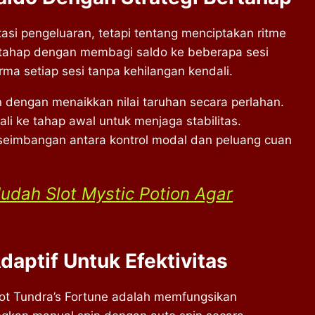
si pengeluaran, tetapi tentang menciptakan ritme
ertahap dengan membagi saldo ke beberapa sesi
rma setiap sesi tanpa kehilangan kendali.
utkan dengan menaikkan nilai taruhan secara perlahan.
 ke tahap awal untuk menjaga stabilitas.
seimbangan antara kontrol modal dan peluang cuan
udah Slot Mystic Potion Agar
aptif Untuk Efektivitas
lot Tundra’s Fortune adalah memfungsikan