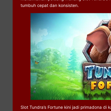
tumbuh cepat dan konsisten.
Slot Tundra’s Fortune kini jadi primadona d