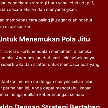
n pendekatan strategi baru yang lebih adaptif,
inan secara efisien dan menyenangkan.
an membahas cara paling jitu agar cuan ngebut
 di aplikasikan.
 Untuk Menemukan Pola Jitu
ot Tundra’s Fortune adalah memahami dinamika
ang bisa Anda pelajari dari hasil spin sebelumnya.
seperti wild dan scatter untuk membaca pola yang
nfaatkan momen itu dengan menyesuaikan nilai
r permainan ini, Anda dapat mengetahui kapan
tanpa mengandalkan keberuntungan semata.
aldo Dengan Strategi Bertahap