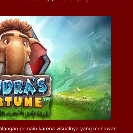
i kalangan pemain karena visualnya yang menawan