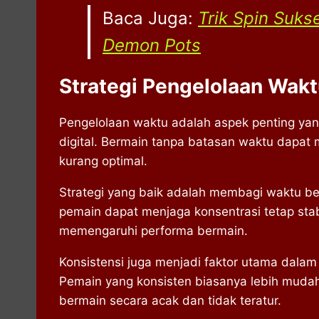
Baca Juga:
Trik Spin Suk
Demon Pots
Strategi Pengelolaan Wakt
Pengelolaan waktu adalah aspek penting yan
digital. Bermain tanpa batasan waktu dapa
kurang optimal.
Strategi yang baik adalah membagi waktu be
pemain dapat menjaga konsentrasi tetap sta
memengaruhi performa bermain.
Konsistensi juga menjadi faktor utama dal
Pemain yang konsisten biasanya lebih muda
bermain secara acak dan tidak teratur.