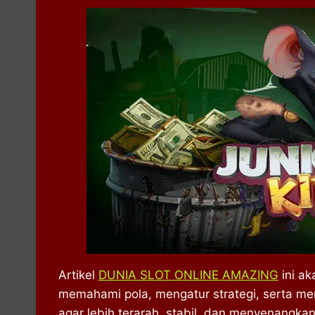
Artikel
DUNIA SLOT ONLINE AMAZING
ini a
memahami pola, mengatur strategi, serta m
agar lebih terarah, stabil, dan menyenangka