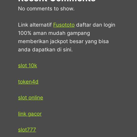
No comments to show.
Link alternatif
Fusototo
daftar dan login
100% aman mudah gampang
memberikan jackpot besar yang bisa
anda dapatkan di sini.
slot 10k
token4d
slot online
link gacor
slot777