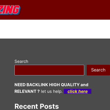
Kings
Search
Search
NEED BACKLINK HIGH QUALITY and
RELEVANT ?
let us help.
click here
Recent Posts