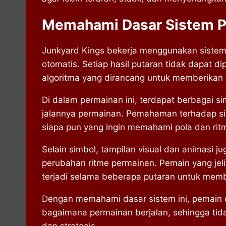
Memahami Dasar Sistem P
Junkyard Kings bekerja menggunakan sistem 
otomatis. Setiap hasil putaran tidak dapat d
algoritma yang dirancang untuk memberikan va
Di dalam permainan ini, terdapat berbagai 
jalannya permainan. Pemahaman terhadap sim
siapa pun yang ingin memahami pola dan rit
Selain simbol, tampilan visual dan animasi 
perubahan ritme permainan. Pemain yang jel
terjadi selama beberapa putaran untuk mem
Dengan memahami dasar sistem ini, pemain d
bagaimana permainan berjalan, sehingga tida
dan strategis.