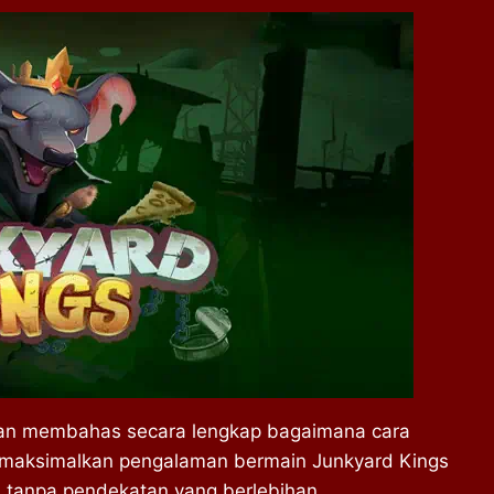
kan membahas secara lengkap bagaimana cara
emaksimalkan pengalaman bermain Junkyard Kings
n tanpa pendekatan yang berlebihan.