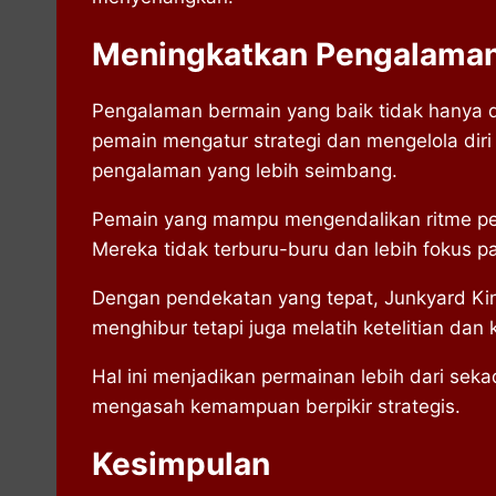
Meningkatkan Pengalaman
Pengalaman bermain yang baik tidak hanya di
pemain mengatur strategi dan mengelola diri
pengalaman yang lebih seimbang.
Pemain yang mampu mengendalikan ritme per
Mereka tidak terburu-buru dan lebih fokus pa
Dengan pendekatan yang tepat, Junkyard Ki
menghibur tetapi juga melatih ketelitian da
Hal ini menjadikan permainan lebih dari sek
mengasah kemampuan berpikir strategis.
Kesimpulan