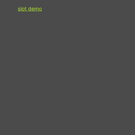
slot demo