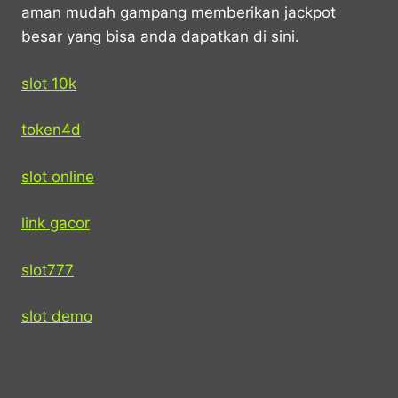
aman mudah gampang memberikan jackpot
besar yang bisa anda dapatkan di sini.
slot 10k
token4d
slot online
link gacor
slot777
slot demo