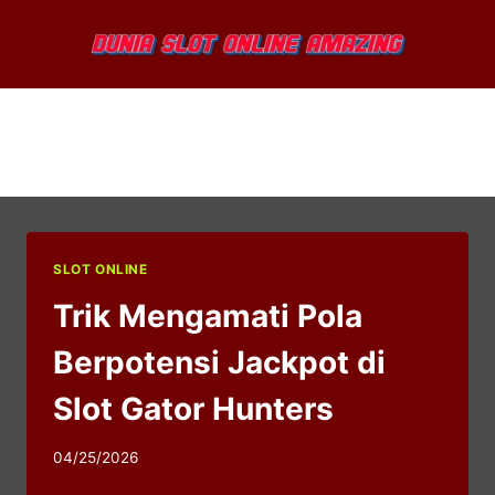
Skip
to
content
Menang Slot Gator
Hunters
SLOT ONLINE
Trik Mengamati Pola
Berpotensi Jackpot di
Slot Gator Hunters
04/25/2026