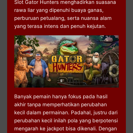
Slot Gator Hunters menghadirkan suasana
rawa liar yang dipenuhi buaya ganas,
perburuan petualang, serta nuansa alam
yang terasa intens dan penuh kejutan.
Banyak pemain hanya fokus pada hasil
akhir tanpa memperhatikan perubahan
kecil dalam permainan. Padahal, justru dari
perubahan kecil inilah pola yang berpotensi
mengarah ke jackpot bisa dikenali. Dengan