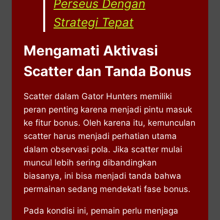
Perseus Dengan
Strategi Tepat
Mengamati Aktivasi
Scatter dan Tanda Bonus
Scatter dalam Gator Hunters memiliki
peran penting karena menjadi pintu masuk
ke fitur bonus. Oleh karena itu, kemunculan
scatter harus menjadi perhatian utama
dalam observasi pola. Jika scatter mulai
muncul lebih sering dibandingkan
biasanya, ini bisa menjadi tanda bahwa
permainan sedang mendekati fase bonus.
Pada kondisi ini, pemain perlu menjaga