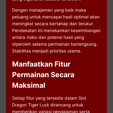
Dengan manajemen yang baik maka
peluang untuk mencapai hasil optimal akan
meningkat secara bertahap dan terukur.
Pendekatan ini menekankan keseimbangan
antara risiko dan potensi hasil yang
diperoleh selama permainan berlangsung.
Stabilitas menjadi prioritas utama.
Manfaatkan Fitur
Permainan Secara
Maksimal
Setiap fitur yang tersedia dalam Slot
Dragon Tiger Luck dirancang untuk
memberikan variasi pengalaman serta