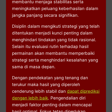
membantu menjaga stabilitas serta
meningkatkan peluang keberhasilan dalam
jangka panjang secara signifikan.
Disiplin dalam mengikuti strategi yang telah
ditentukan menjadi kunci penting dalam
menghindari tindakan yang tidak rasional.
Selain itu evaluasi rutin terhadap hasil
permainan akan membantu memperbaiki
strategi serta menghindari kesalahan yang
sama di masa depan.
Dengan pendekatan yang tenang dan
terukur maka hasil yang diperoleh
cenderung lebih stabil dan
dapat diprediksi
dengan lebih baik
. Pengendalian diri
menjadi faktor penting dalam mencapai
hasil optimal. Fokus tetap diperlukan.