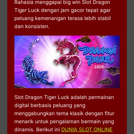
Rahasia menggapai big win Slot Dragon
Tiger Luck dengan jam gacor tepat agar
peluang kemenangan terasa lebih stabil
dan konsisten.
Slot Dragon Tiger Luck adalah permainan
digital berbasis peluang yang
menggabungkan tema klasik dengan fitur
menarik untuk pengalaman bermain yang
dinamis. Berikut ini
DUNIA SLOT ONLINE