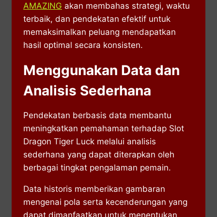
AMAZING
akan membahas strategi, waktu
terbaik, dan pendekatan efektif untuk
memaksimalkan peluang mendapatkan
hasil optimal secara konsisten.
Menggunakan Data dan
Analisis Sederhana
Pendekatan berbasis data membantu
meningkatkan pemahaman terhadap Slot
Dragon Tiger Luck melalui analisis
sederhana yang dapat diterapkan oleh
berbagai tingkat pengalaman pemain.
Data historis memberikan gambaran
mengenai pola serta kecenderungan yang
dapat dimanfaatkan untuk menentukan