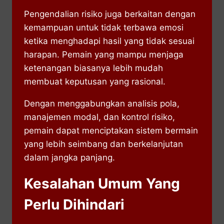
Pengendalian risiko juga berkaitan dengan
kemampuan untuk tidak terbawa emosi
ketika menghadapi hasil yang tidak sesuai
harapan. Pemain yang mampu menjaga
ketenangan biasanya lebih mudah
membuat keputusan yang rasional.
Dengan menggabungkan analisis pola,
manajemen modal, dan kontrol risiko,
pemain dapat menciptakan sistem bermain
yang lebih seimbang dan berkelanjutan
dalam jangka panjang.
Kesalahan Umum Yang
Perlu Dihindari