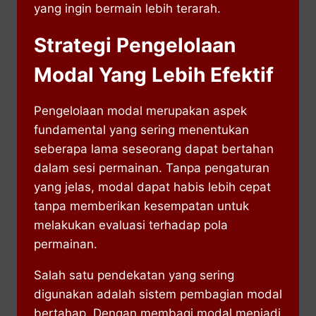
yang ingin bermain lebih terarah.
Strategi Pengelolaan
Modal Yang Lebih Efektif
Pengelolaan modal merupakan aspek
fundamental yang sering menentukan
seberapa lama seseorang dapat bertahan
dalam sesi permainan. Tanpa pengaturan
yang jelas, modal dapat habis lebih cepat
tanpa memberikan kesempatan untuk
melakukan evaluasi terhadap pola
permainan.
Salah satu pendekatan yang sering
digunakan adalah sistem pembagian modal
bertahap. Dengan membagi modal menjadi