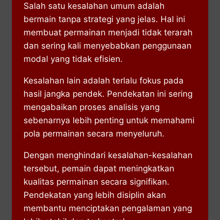
Salah satu kesalahan umum adalah
bermain tanpa strategi yang jelas. Hal ini
membuat permainan menjadi tidak terarah
dan sering kali menyebabkan penggunaan
modal yang tidak efisien.
Kesalahan lain adalah terlalu fokus pada
hasil jangka pendek. Pendekatan ini sering
mengabaikan proses analisis yang
sebenarnya lebih penting untuk memahami
pola permainan secara menyeluruh.
Dengan menghindari kesalahan-kesalahan
tersebut, pemain dapat meningkatkan
kualitas permainan secara signifikan.
Pendekatan yang lebih disiplin akan
membantu menciptakan pengalaman yang