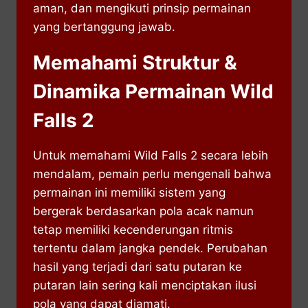
aman, dan mengikuti prinsip permainan
yang bertanggung jawab.
Memahami Struktur &
Dinamika Permainan Wild
Falls 2
Untuk memahami Wild Falls 2 secara lebih
mendalam, pemain perlu mengenali bahwa
permainan ini memiliki sistem yang
bergerak berdasarkan pola acak namun
tetap memiliki kecenderungan ritmis
tertentu dalam jangka pendek. Perubahan
hasil yang terjadi dari satu putaran ke
putaran lain sering kali menciptakan ilusi
pola yang dapat diamati.