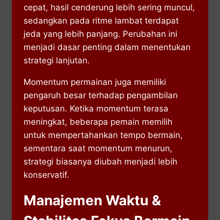
cepat, hasil cenderung lebih sering muncul,
sedangkan pada ritme lambat terdapat
jeda yang lebih panjang. Perubahan ini
menjadi dasar penting dalam menentukan
strategi lanjutan.
Momentum permainan juga memiliki
pengaruh besar terhadap pengambilan
keputusan. Ketika momentum terasa
meningkat, beberapa pemain memilih
untuk mempertahankan tempo bermain,
sementara saat momentum menurun,
strategi biasanya diubah menjadi lebih
konservatif.
Manajemen Waktu &