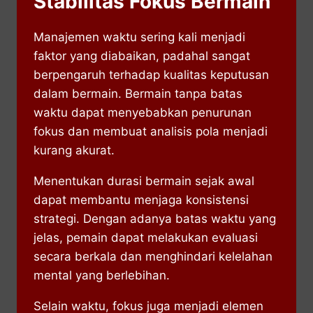
Stabilitas Fokus Bermain
Manajemen waktu sering kali menjadi
faktor yang diabaikan, padahal sangat
berpengaruh terhadap kualitas keputusan
dalam bermain. Bermain tanpa batas
waktu dapat menyebabkan penurunan
fokus dan membuat analisis pola menjadi
kurang akurat.
Menentukan durasi bermain sejak awal
dapat membantu menjaga konsistensi
strategi. Dengan adanya batas waktu yang
jelas, pemain dapat melakukan evaluasi
secara berkala dan menghindari kelelahan
mental yang berlebihan.
Selain waktu, fokus juga menjadi elemen