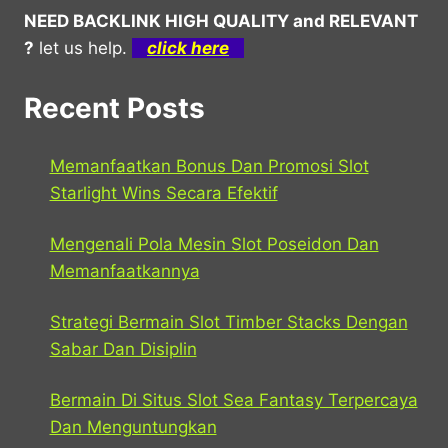
NEED BACKLINK HIGH QUALITY and RELEVANT
?
let us help.
click here
Recent Posts
Memanfaatkan Bonus Dan Promosi Slot
Starlight Wins Secara Efektif
Mengenali Pola Mesin Slot Poseidon Dan
Memanfaatkannya
Strategi Bermain Slot Timber Stacks Dengan
Sabar Dan Disiplin
Bermain Di Situs Slot Sea Fantasy Terpercaya
Dan Menguntungkan