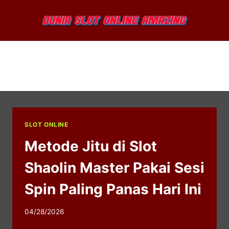
Skip
to
content
Metode Jitu di Slot
Shaolin Master
SLOT ONLINE
Metode Jitu di Slot
Shaolin Master Pakai Sesi
Spin Paling Panas Hari Ini
04/28/2026