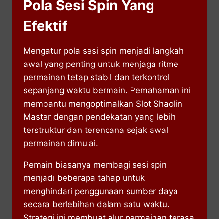
Pola Sesi Spin Yang
Efektif
Mengatur pola sesi spin menjadi langkah
awal yang penting untuk menjaga ritme
permainan tetap stabil dan terkontrol
sepanjang waktu bermain. Pemahaman ini
membantu mengoptimalkan Slot Shaolin
Master dengan pendekatan yang lebih
terstruktur dan terencana sejak awal
permainan dimulai.
Pemain biasanya membagi sesi spin
menjadi beberapa tahap untuk
menghindari penggunaan sumber daya
secara berlebihan dalam satu waktu.
Strategi ini membuat alur permainan terasa