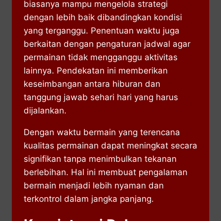
biasanya mampu mengelola strategi
dengan lebih baik dibandingkan kondisi
yang terganggu. Penentuan waktu juga
berkaitan dengan pengaturan jadwal agar
permainan tidak mengganggu aktivitas
lainnya. Pendekatan ini memberikan
keseimbangan antara hiburan dan
tanggung jawab sehari hari yang harus
dijalankan.
Dengan waktu bermain yang terencana
kualitas permainan dapat meningkat secara
signifikan tanpa menimbulkan tekanan
berlebihan. Hal ini membuat pengalaman
bermain menjadi lebih nyaman dan
terkontrol dalam jangka panjang.