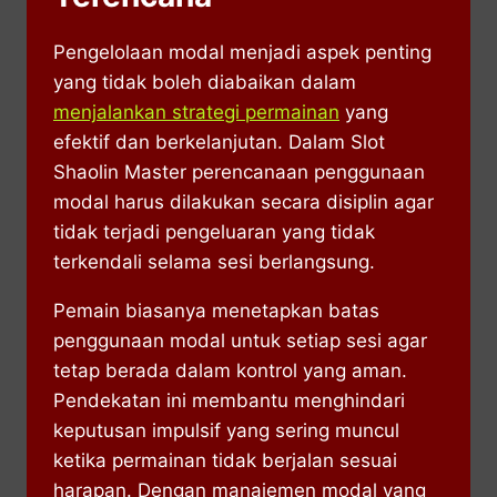
Pengelolaan modal menjadi aspek penting
yang tidak boleh diabaikan dalam
menjalankan strategi permainan
yang
efektif dan berkelanjutan. Dalam Slot
Shaolin Master perencanaan penggunaan
modal harus dilakukan secara disiplin agar
tidak terjadi pengeluaran yang tidak
terkendali selama sesi berlangsung.
Pemain biasanya menetapkan batas
penggunaan modal untuk setiap sesi agar
tetap berada dalam kontrol yang aman.
Pendekatan ini membantu menghindari
keputusan impulsif yang sering muncul
ketika permainan tidak berjalan sesuai
harapan. Dengan manajemen modal yang