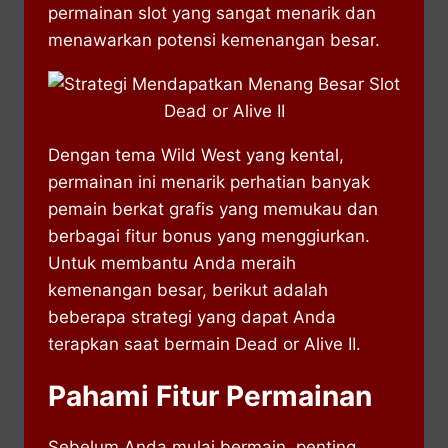
permainan slot yang sangat menarik dan
menawarkan potensi kemenangan besar.
Dengan tema Wild West yang kental,
permainan ini menarik perhatian banyak
pemain berkat grafis yang memukau dan
berbagai fitur bonus yang menggiurkan.
Untuk membantu Anda meraih
kemenangan besar, berikut adalah
beberapa strategi yang dapat Anda
terapkan saat bermain Dead or Alive II.
Pahami Fitur Permainan
Sebelum Anda mulai bermain, penting