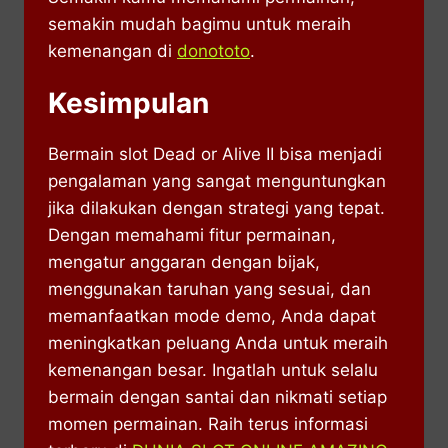
semakin mudah bagimu untuk meraih
kemenangan di
donototo
.
Kesimpulan
Bermain slot Dead or Alive II bisa menjadi
pengalaman yang sangat menguntungkan
jika dilakukan dengan strategi yang tepat.
Dengan memahami fitur permainan,
mengatur anggaran dengan bijak,
menggunakan taruhan yang sesuai, dan
memanfaatkan mode demo, Anda dapat
meningkatkan peluang Anda untuk meraih
kemenangan besar. Ingatlah untuk selalu
bermain dengan santai dan nikmati setiap
momen permainan. Raih terus informasi