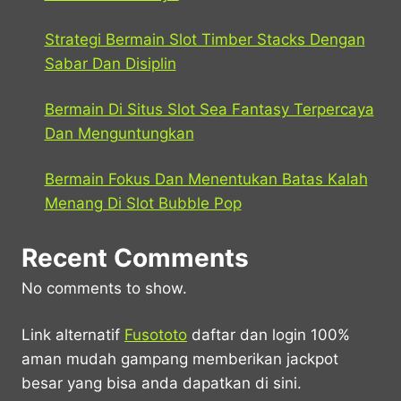
Strategi Bermain Slot Timber Stacks Dengan
Sabar Dan Disiplin
Bermain Di Situs Slot Sea Fantasy Terpercaya
Dan Menguntungkan
Bermain Fokus Dan Menentukan Batas Kalah
Menang Di Slot Bubble Pop
Recent Comments
No comments to show.
Link alternatif
Fusototo
daftar dan login 100%
aman mudah gampang memberikan jackpot
besar yang bisa anda dapatkan di sini.