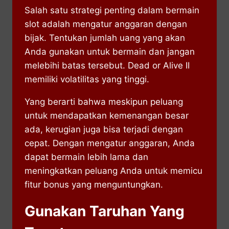
Salah satu strategi penting dalam bermain
slot adalah mengatur anggaran dengan
bijak. Tentukan jumlah uang yang akan
Anda gunakan untuk bermain dan jangan
melebihi batas tersebut. Dead or Alive II
memiliki volatilitas yang tinggi.
Yang berarti bahwa meskipun peluang
untuk mendapatkan kemenangan besar
ada, kerugian juga bisa terjadi dengan
cepat. Dengan mengatur anggaran, Anda
dapat bermain lebih lama dan
meningkatkan peluang Anda untuk memicu
fitur bonus yang menguntungkan.
Gunakan Taruhan Yang