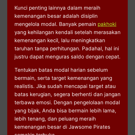
Kunci penting lainnya dalam meraih
kemenangan besar adalah disiplin
mengelola modal. Banyak pemain
pakhoki
yang kehilangan kendali setelah merasakan
kemenangan kecil, lalu meningkatkan
taruhan tanpa perhitungan. Padahal, hal ini
justru dapat menguras saldo dengan cepat.
Tentukan batas modal harian sebelum
bermain, serta target kemenangan yang
realistis. Jika sudah mencapai target atau
batas kerugian, segera berhenti dan jangan
terbawa emosi. Dengan pengelolaan modal
yang bijak, Anda bisa bermain lebih lama,
lebih tenang, dan peluang meraih
kemenangan besar di Jawsome Pirates