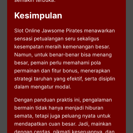
semakin terbuka.
Kesimpulan
Slot Online Jawsome Pirates menawarkan
sensasi petualangan seru sekaligus
kesempatan meraih kemenangan besar.
Namun, untuk benar-benar bisa menang
besar, pemain perlu memahami pola
permainan dan fitur bonus, menerapkan
strategi taruhan yang efektif, serta disiplin
dalam mengatur modal.
Dengan panduan praktis ini, pengalaman
bermain tidak hanya menjadi hiburan
semata, tetapi juga peluang nyata untuk
mendapatkan cuan besar. Jadi, mainkan
dengan cerdas, nikmati keseruannya, dan