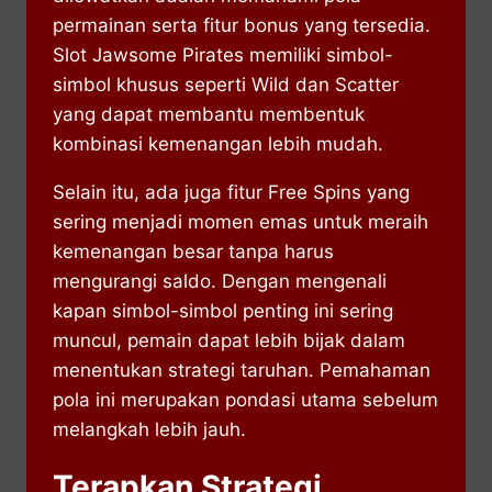
permainan serta fitur bonus yang tersedia.
Slot Jawsome Pirates memiliki simbol-
simbol khusus seperti Wild dan Scatter
yang dapat membantu membentuk
kombinasi kemenangan lebih mudah.
Selain itu, ada juga fitur Free Spins yang
sering menjadi momen emas untuk meraih
kemenangan besar tanpa harus
mengurangi saldo. Dengan mengenali
kapan simbol-simbol penting ini sering
muncul, pemain dapat lebih bijak dalam
menentukan strategi taruhan. Pemahaman
pola ini merupakan pondasi utama sebelum
melangkah lebih jauh.
Terapkan Strategi