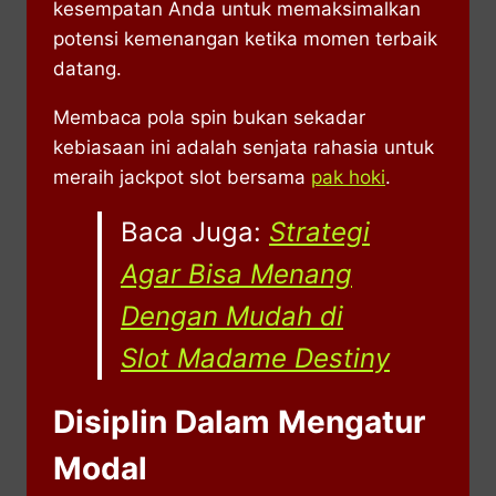
kesempatan Anda untuk memaksimalkan
potensi kemenangan ketika momen terbaik
datang.
Membaca pola spin bukan sekadar
kebiasaan ini adalah senjata rahasia untuk
meraih jackpot slot bersama
pak hoki
.
Baca Juga:
Strategi
Agar Bisa Menang
Dengan Mudah di
Slot Madame Destiny
Disiplin Dalam Mengatur
Modal