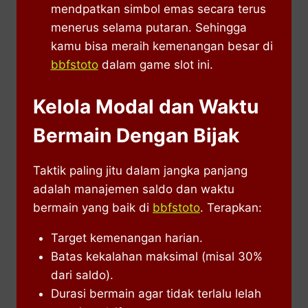
mendpatkan simbol emas secara terus
menerus selama putaran. Sehingga
kamu bisa meraih kemenangan besar di
bbfstoto
dalam game slot ini.
Kelola Modal dan Waktu
Bermain Dengan Bijak
Taktik paling jitu dalam jangka panjang
adalah manajemen saldo dan waktu
bermain yang baik di
bbfstoto
. Terapkan:
Target kemenangan harian.
Batas kekalahan maksimal (misal 30%
dari saldo).
Durasi bermain agar tidak terlalu lelah