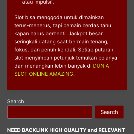
atau impulsif.
Slot bisa menggoda untuk dimainkan
terus-menerus, tapi pemain cerdas tahu
kapan harus berhenti. Jackpot besar
seringkali datang saat bermain tenang,
fokus, dan penuh kendali. Setiap putaran
slot menyimpan petunjuk temukan polanya
dan menangkan lebih banyak di
DUNIA
SLOT ONLINE AMAZING
. ​
Search
Search
NEED BACKLINK HIGH QUALITY and RELEVANT