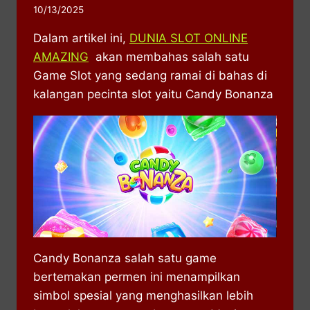
10/13/2025
Dalam artikel ini,
DUNIA SLOT ONLINE
AMAZING
akan membahas salah satu
Game Slot yang sedang ramai di bahas di
kalangan pecinta slot yaitu Candy Bonanza
Candy Bonanza salah satu game
bertemakan permen ini menampilkan
simbol spesial yang menghasilkan lebih