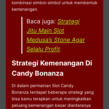
kombinasi simbol-simbol untuk membentuk
kemenangan.
Baca juga:
Strategi
Jitu Main Slot
Medusa’s Stone Agar
Selalu Profit
Strategi Kemenangan Di
Candy Bonanza
Di dalam permainan Slot Candy
Bonanza terdapat beberapa strategi yang
bisa kamu terapkan untuk meningkatkan
peluang kemenangan besar diantaranya