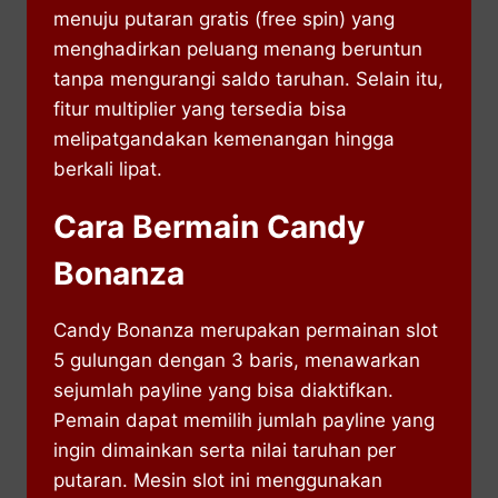
menuju putaran gratis (free spin) yang
menghadirkan peluang menang beruntun
tanpa mengurangi saldo taruhan. Selain itu,
fitur multiplier yang tersedia bisa
melipatgandakan kemenangan hingga
berkali lipat.
Cara Bermain Candy
Bonanza
Candy Bonanza merupakan permainan slot
5 gulungan dengan 3 baris, menawarkan
sejumlah payline yang bisa diaktifkan.
Pemain dapat memilih jumlah payline yang
ingin dimainkan serta nilai taruhan per
putaran. Mesin slot ini menggunakan