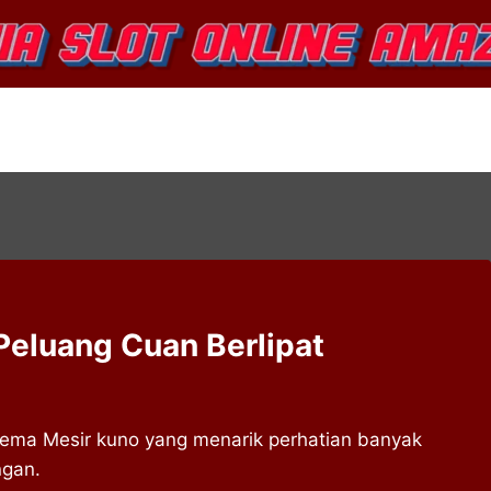
peluang cuan berlipat
eluang Cuan Berlipat
tema Mesir kuno yang menarik perhatian banyak
ngan.