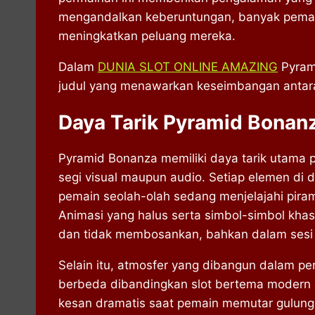
mengandalkan keberuntungan, banyak pema
meningkatkan peluang mereka.
Dalam
DUNIA SLOT ONLINE AMAZING
Pyrami
judul yang menawarkan keseimbangan antara 
Daya Tarik Pyramid Bonan
Pyramid Bonanza memiliki daya tarik utama 
segi visual maupun audio. Setiap elemen d
pemain seolah-olah sedang menjelajahi piram
Animasi yang halus serta simbol-simbol kha
dan tidak membosankan, bahkan dalam sesi
Selain itu, atmosfer yang dibangun dalam p
berbeda dibandingkan slot bertema modern 
kesan dramatis saat pemain memutar gulung