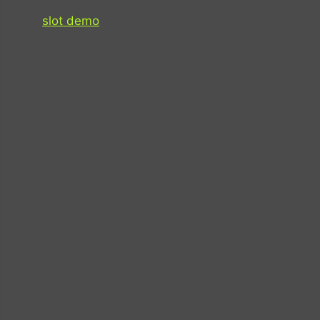
slot demo