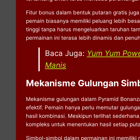
Fitur bonus dalam bentuk putaran gratis juga 
pemain biasanya memiliki peluang lebih besa
tinggi tanpa harus mengeluarkan taruhan tam
permainan ini terasa lebih dinamis dan penuh
Baca Juga:
Yum Yum Powe
Manis
Mekanisme Gulungan Sim
Mekanisme gulungan dalam Pyramid Bonanz
efektif. Pemain hanya perlu memutar gulung
hasil kombinasi. Meskipun terlihat sederhana
kompleks untuk menentukan hasil setiap put
Simbol-simbol dalam permainan ini memiliki 