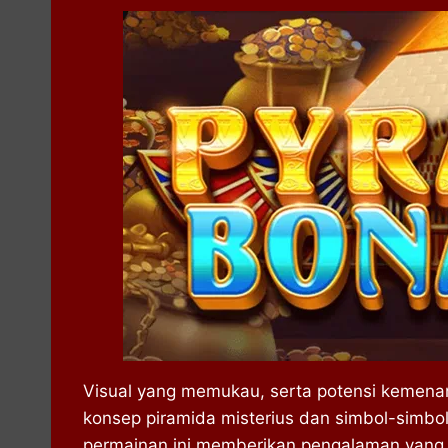
Visual yang memukau, serta potensi kemena
konsep piramida misterius dan simbol-simbol 
permainan ini memberikan pengalaman yang 