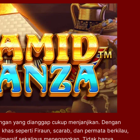
ngan yang dianggap cukup menjanjikan. Dengan
khas seperti Firaun, scarab, dan permata berkilau,
imersif sekaligus menegangkan. Tidak hanya