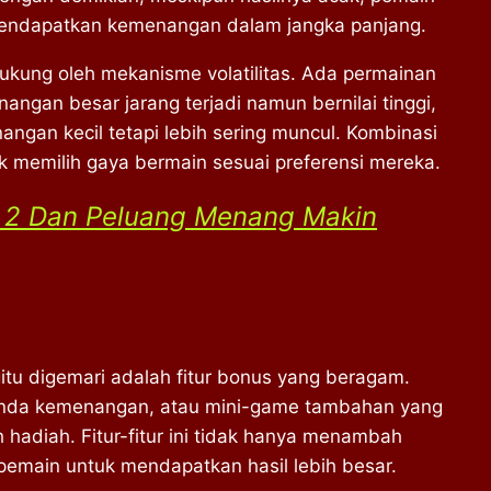
k mendapatkan kemenangan dalam jangka panjang.
didukung oleh mekanisme volatilitas. Ada permainan
enangan besar jarang terjadi namun bernilai tinggi,
angan kecil tetapi lebih sering muncul. Kombinasi
uk memilih gaya bermain sesuai preferensi mereka.
 2 Dan Peluang Menang Makin
tu digemari adalah fitur bonus yang beragam.
gganda kemenangan, atau mini-game tambahan yang
hadiah. Fitur-fitur ini tidak hanya menambah
pemain untuk mendapatkan hasil lebih besar.