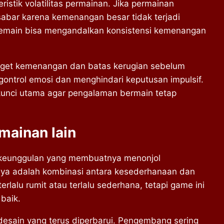
istik volatilitas permainan. Jika permainan
ih sabar karena kemenangan besar tidak terjadi
, pemain bisa mengandalkan konsistensi kemenangan
target kemenangan dan batas kerugian sebelum
ontrol emosi dan menghindari keputusan impulsif.
 kunci utama agar pengalaman bermain tetap
mainan lain
 keunggulan yang membuatnya menonjol
nya adalah kombinasi antara kesederhanaan dan
erlalu rumit atau terlalu sederhana, tetapi game ini
baik.
desain yang terus diperbarui. Pengembang sering