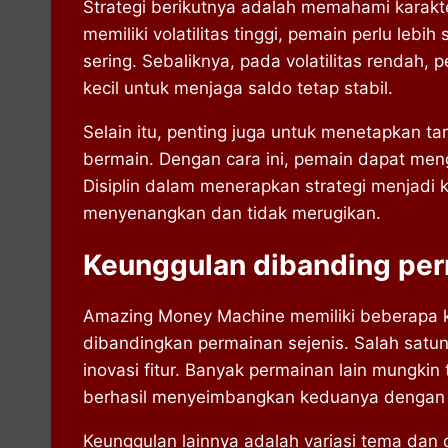
Strategi berikutnya adalah memahami karakter
memiliki volatilitas tinggi, pemain perlu leb
sering. Sebaliknya, pada volatilitas rendah
kecil untuk menjaga saldo tetap stabil.
Selain itu, penting juga untuk menetapkan 
bermain. Dengan cara ini, pemain dapat meng
Disiplin dalam menerapkan strategi menjadi
menyenangkan dan tidak merugikan.
Keunggulan dibanding per
Amazing Money Machine memiliki beberapa
dibandingkan permainan sejenis. Salah satu
inovasi fitur. Banyak permainan lain mungkin t
berhasil menyeimbangkan keduanya dengan 
Keunggulan lainnya adalah variasi tema dan 