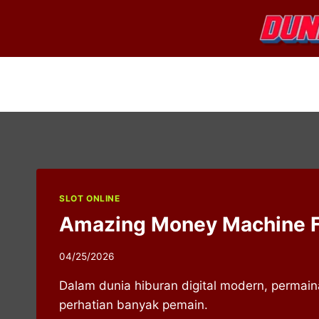
Skip
to
content
SLOT ONLINE
Amazing Money Machine F
04/25/2026
Dalam dunia hiburan digital modern, perma
perhatian banyak pemain.