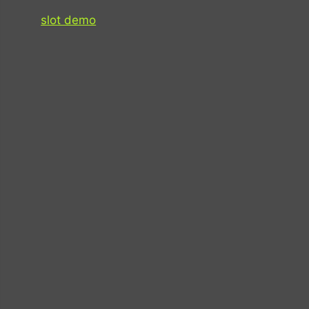
slot demo