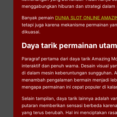
menggabungkan hiburan dan strategi dalam 
Banyak pemain
DUNIA SLOT ONLINE AMAZI
tetapi juga karena mekanisme permainan y
dikuasai.
Daya tarik permainan uta
Paragraf pertama dari daya tarik Amazing M
interaktif dan penuh warna. Desain visual 
di dalam mesin keberuntungan sungguhan. An
menambah pengalaman bermain menjadi lebih 
mengapa permainan ini cepat populer di kal
Selain tampilan, daya tarik lainnya adalah va
putaran memberikan sensasi berbeda karen
yang terus berubah. Hal ini menciptakan ras