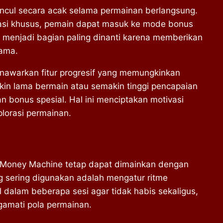
uncul secara acak selama permainan berlangsung.
nasi khusus, pemain dapat masuk ke mode bonus
 menjadi bagian paling dinanti karena memberikan
tama.
enawarkan fitur progresif yang memungkinkan
kin lama bermain atau semakin tinggi pencapaian
 bonus spesial. Hal ini menciptakan motivasi
lorasi permainan.
 Money Machine tetap dapat dimainkan dengan
ng sering digunakan adalah mengatur ritme
alam beberapa sesi agar tidak habis sekaligus,
gamati pola permainan.