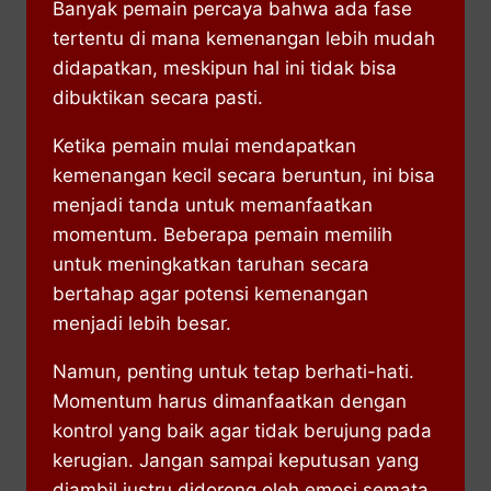
Banyak pemain percaya bahwa ada fase
tertentu di mana kemenangan lebih mudah
didapatkan, meskipun hal ini tidak bisa
dibuktikan secara pasti.
Ketika pemain mulai mendapatkan
kemenangan kecil secara beruntun, ini bisa
menjadi tanda untuk memanfaatkan
momentum. Beberapa pemain memilih
untuk meningkatkan taruhan secara
bertahap agar potensi kemenangan
menjadi lebih besar.
Namun, penting untuk tetap berhati-hati.
Momentum harus dimanfaatkan dengan
kontrol yang baik agar tidak berujung pada
kerugian. Jangan sampai keputusan yang
diambil justru didorong oleh emosi semata.