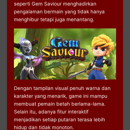
seperti Gem Saviour menghadirkan
pengalaman bermain yang tidak hanya
menghibur tetapi juga menantang.
Dengan tampilan visual penuh warna dan
karakter yang menarik, game ini mampu
membuat pemain betah berlama-lama.
Selain itu, adanya fitur interaktif
menjadikan setiap putaran terasa lebih
hidup dan tidak monoton.