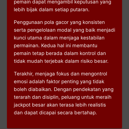
pemain dapat mengambil keputusan yang
lebih bijak dalam setiap putaran.
Penggunaan pola gacor yang konsisten
serta pengelolaan modal yang baik menjadi
kunci utama dalam menjaga kestabilan
permainan. Kedua hal ini membantu
pemain tetap berada dalam kontrol dan
tidak mudah terjebak dalam risiko besar.
Terakhir, menjaga fokus dan mengontrol
emosi adalah faktor penting yang tidak
boleh diabaikan. Dengan pendekatan yang
terarah dan disiplin, peluang untuk meraih
jackpot besar akan terasa lebih realistis
dan dapat dicapai secara bertahap.