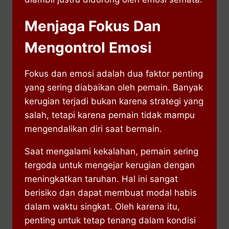
Menjaga Fokus Dan
Mengontrol Emosi
Fokus dan emosi adalah dua faktor penting
yang sering diabaikan oleh pemain. Banyak
kerugian terjadi bukan karena strategi yang
salah, tetapi karena pemain tidak mampu
mengendalikan diri saat bermain.
Saat mengalami kekalahan, pemain sering
tergoda untuk mengejar kerugian dengan
meningkatkan taruhan. Hal ini sangat
berisiko dan dapat membuat modal habis
dalam waktu singkat. Oleh karena itu,
penting untuk tetap tenang dalam kondisi