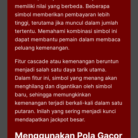
memiliki nilai yang berbeda. Beberapa
simbol memberikan pembayaran lebih
tinggi, terutama jika muncul dalam jumlah
tertentu. Memahami kombinasi simbol ini
dapat membantu pemain dalam membaca
peluang kemenangan.
Fitur cascade atau kemenangan beruntun
menjadi salah satu daya tarik utama.
Dalam fitur ini, simbol yang menang akan
menghilang dan digantikan oleh simbol
baru, sehingga memungkinkan
kemenangan terjadi berkali-kali dalam satu
putaran. Inilah yang sering menjadi kunci
mendapatkan jackpot besar.
Menggunakan Pola Gacor