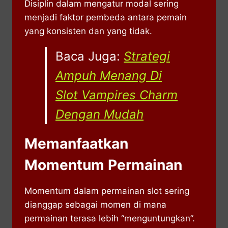
Disiplin dalam mengatur modal sering
menjadi faktor pembeda antara pemain
yang konsisten dan yang tidak.
Baca Juga:
Strategi
Ampuh Menang Di
Slot Vampires Charm
Dengan Mudah
Memanfaatkan
Momentum Permainan
Momentum dalam permainan slot sering
dianggap sebagai momen di mana
permainan terasa lebih “menguntungkan”.