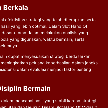
 Berkala
fektivitas strategi yang telah diterapkan serta
hasil yang lebih optimal. Dalam Slot Hand Of
di dasar utama dalam melakukan analisis yang
p pola yang digunakan, waktu bermain, serta
belumnya.
main dapat menyesuaikan strategi berdasarkan
i meningkatkan peluang keberhasilan dalam jangka
nsistensi dalam evaluasi menjadi faktor penting
isiplin Bermain
a dalam mencapai hasil yang stabil karena strategi
anjutan dan terukur. Dalam Slot Hand Of Midas 2,