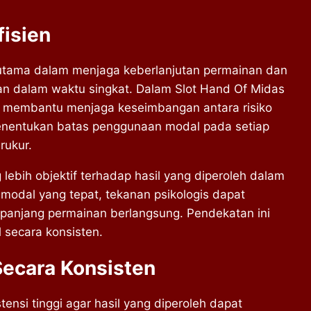
isien
 utama dalam menjaga keberlanjutan permainan dan
ikan dalam waktu singkat. Dalam Slot Hand Of Midas
i membantu menjaga keseimbangan antara risiko
enentukan batas penggunaan modal pada setiap
rukur.
 lebih objektif terhadap hasil yang diperoleh dalam
odal yang tepat, tekanan psikologis dapat
epanjang permainan berlangsung. Pendekatan ini
l secara konsisten.
ecara Konsisten
nsi tinggi agar hasil yang diperoleh dapat