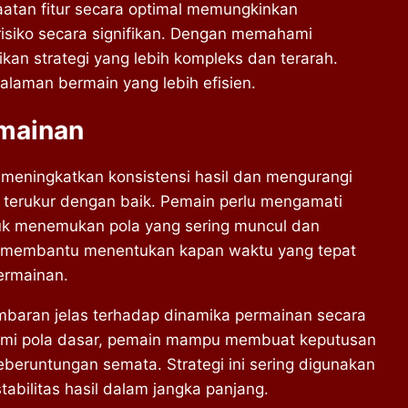
aatan fitur secara optimal memungkinkan
risiko secara signifikan. Dengan memahami
kan strategi yang lebih kompleks dan terarah.
laman bermain yang lebih efisien.
mainan
eningkatkan konsistensi hasil dan mengurangi
 terukur dengan baik. Pemain perlu mengamati
uk menemukan pola yang sering muncul dan
i membantu menentukan kapan waktu yang tepat
ermainan.
baran jelas terhadap dinamika permainan secara
ami pola dasar, pemain mampu membuat keputusan
eberuntungan semata. Strategi ini sering digunakan
bilitas hasil dalam jangka panjang.