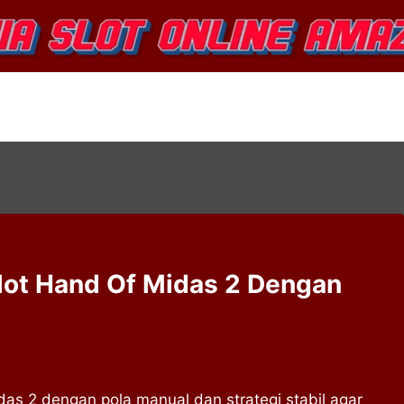
la Manual Slot Hand Of Mida
ot Hand Of Midas 2 Dengan
das 2 dengan pola manual dan strategi stabil agar