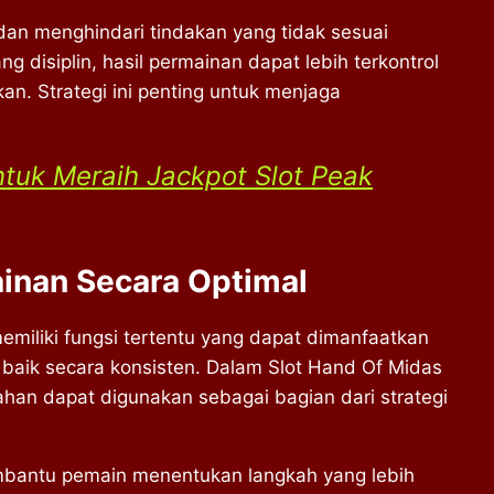
an menghindari tindakan yang tidak sesuai
 disiplin, hasil permainan dapat lebih terkontrol
an. Strategi ini penting untuk menjaga
ntuk Meraih Jackpot Slot Peak
inan Secara Optimal
emiliki fungsi tertentu yang dapat dimanfaatkan
 baik secara konsisten. Dalam Slot Hand Of Midas
ahan dapat digunakan sebagai bagian dari strategi
mbantu pemain menentukan langkah yang lebih