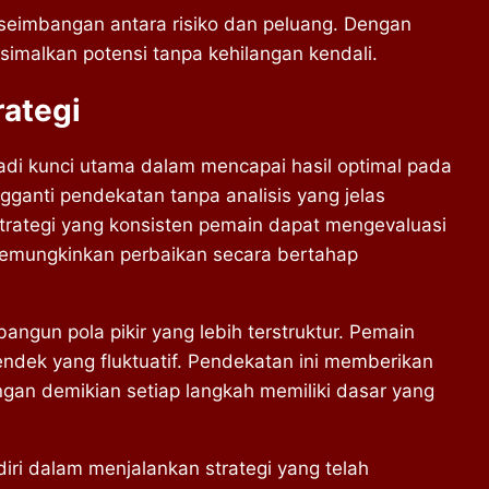
keseimbangan antara risiko dan peluang. Dengan
malkan potensi tanpa kehilangan kendali.
rategi
adi kunci utama dalam mencapai hasil optimal pada
ganti pendekatan tanpa analisis yang jelas
 strategi yang konsisten pemain dapat mengevaluasi
 memungkinkan perbaikan secara bertahap
ngun pola pikir yang lebih terstruktur. Pemain
endek yang fluktuatif. Pendekatan ini memberikan
gan demikian setiap langkah memiliki dasar yang
iri dalam menjalankan strategi yang telah