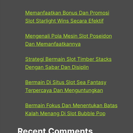
Memanfaatkan Bonus Dan Promosi
Slot Starlight Wins Secara Efektif
Mengenali Pola Mesin Slot Poseidon
Dan Memanfaatkannya
Strategi Bermain Slot Timber Stacks
Dengan Sabar Dan Disiplin
Bermain Di Situs Slot Sea Fantasy
Terpercaya Dan Menguntungkan
Bermain Fokus Dan Menentukan Batas
Kalah Menang Di Slot Bubble Pop
Recent Comments