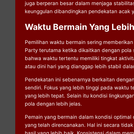
juga berperan besar dalam menjaga stabilitas
keunggulan dibandingkan pendekatan acak ya
Waktu Bermain Yang Lebih 
Pemilihan waktu bermain sering memberika
Party terutama ketika dikaitkan dengan pola
bahwa waktu tertentu memiliki tingkat aktiv
atau dini hari yang dianggap lebih stabil d
Pendekatan ini sebenarnya berkaitan dengan
sendiri. Fokus yang lebih tinggi pada wakt
yang lebih tepat. Selain itu kondisi lingku
pola dengan lebih jelas.
Pemain yang bermain dalam kondisi optimal c
yang telah direncanakan. Hal ini secara ti
hasil yang lebih baik. Konsistensi dalam mem