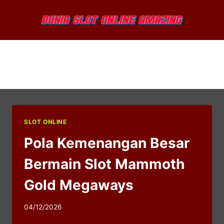
Skip
to
content
Pola Slot Mammoth Gold
Megaways
SLOT ONLINE
Pola Kemenangan Besar
Bermain Slot Mammoth
Gold Megaways
04/12/2026