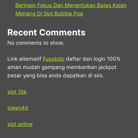
Bermain Fokus Dan Menentukan Batas Kalah
Menang Di Slot Bubble Pop
Recent Comments
No comments to show.
Link alternatif
Fusototo
daftar dan login 100%
aman mudah gampang memberikan jackpot
besar yang bisa anda dapatkan di sini.
slot 10k
token4d
slot online