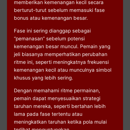
memberikan kemenangan kecil secara
berturut-turut sebelum memasuki fase
bonus atau kemenangan besar.
Fase ini sering dianggap sebagai
“pemanasan” sebelum potensi
kemenangan besar muncul. Pemain yang
jeli biasanya memperhatikan perubahan
ritme ini, seperti meningkatnya frekuensi
kemenangan kecil atau munculnya simbol
khusus yang lebih sering.
Dengan memahami ritme permainan,
pemain dapat menyesuaikan strategi
taruhan mereka, seperti bertahan lebih
lama pada fase tertentu atau
meningkatkan taruhan ketika pola mulai
terlihat menguntungkan.