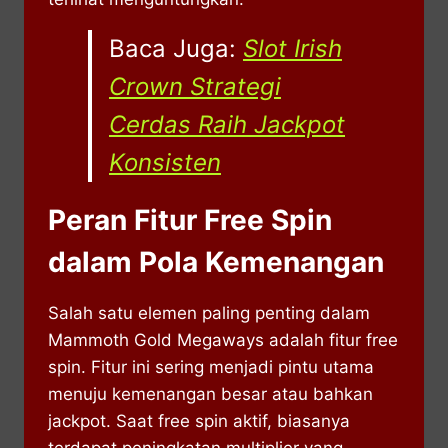
Baca Juga:
Slot Irish
Crown Strategi
Cerdas Raih Jackpot
Konsisten
Peran Fitur Free Spin
dalam Pola Kemenangan
Salah satu elemen paling penting dalam
Mammoth Gold Megaways adalah fitur free
spin. Fitur ini sering menjadi pintu utama
menuju kemenangan besar atau bahkan
jackpot. Saat free spin aktif, biasanya