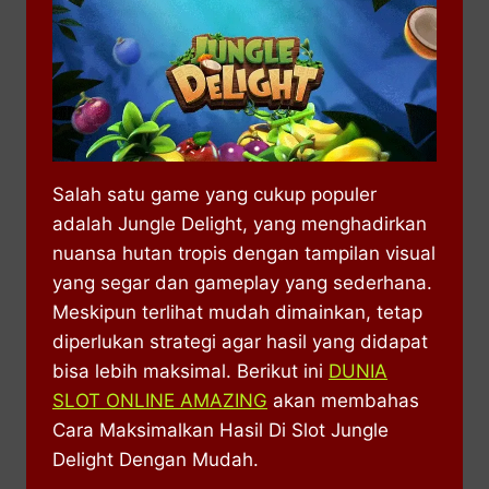
Salah satu game yang cukup populer
adalah Jungle Delight, yang menghadirkan
nuansa hutan tropis dengan tampilan visual
yang segar dan gameplay yang sederhana.
Meskipun terlihat mudah dimainkan, tetap
diperlukan strategi agar hasil yang didapat
bisa lebih maksimal. Berikut ini
DUNIA
SLOT ONLINE AMAZING
akan membahas
Cara Maksimalkan Hasil Di Slot Jungle
Delight Dengan Mudah.