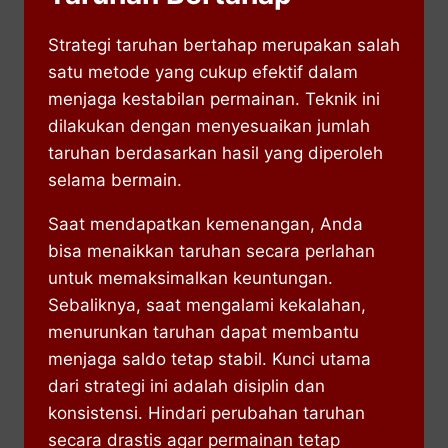
Strategi taruhan bertahap merupakan salah
satu metode yang cukup efektif dalam
menjaga kestabilan permainan. Teknik ini
dilakukan dengan menyesuaikan jumlah
taruhan berdasarkan hasil yang diperoleh
selama bermain.
Saat mendapatkan kemenangan, Anda
bisa menaikkan taruhan secara perlahan
untuk memaksimalkan keuntungan.
Sebaliknya, saat mengalami kekalahan,
menurunkan taruhan dapat membantu
menjaga saldo tetap stabil. Kunci utama
dari strategi ini adalah disiplin dan
konsistensi. Hindari perubahan taruhan
secara drastis agar permainan tetap