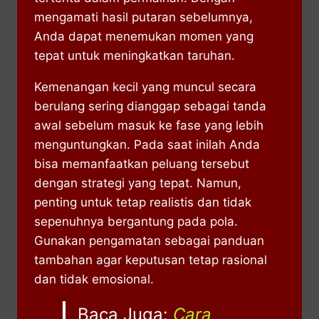
mengamati hasil putaran sebelumnya,
Anda dapat menemukan momen yang
tepat untuk meningkatkan taruhan.
Kemenangan kecil yang muncul secara
berulang sering dianggap sebagai tanda
awal sebelum masuk ke fase yang lebih
menguntungkan. Pada saat inilah Anda
bisa memanfaatkan peluang tersebut
dengan strategi yang tepat. Namun,
penting untuk tetap realistis dan tidak
sepenuhnya bergantung pada pola.
Gunakan pengamatan sebagai panduan
tambahan agar keputusan tetap rasional
dan tidak emosional.
Baca Juga:
Cara