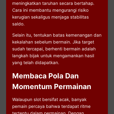
meningkatkan taruhan secara bertahap.
Cara ini membantu mengurangi risiko
kerugian sekaligus menjaga stabilitas
saldo.
Selain itu, tentukan batas kemenangan dan
kekalahan sebelum bermain. Jika target
sudah tercapai, berhenti bermain adalah
langkah bijak untuk mengamankan hasil
yang telah didapatkan.
Membaca Pola Dan
Momentum Permainan
Walaupun slot bersifat acak, banyak
pemain percaya bahwa terdapat ritme
tertentu dalam permainan. Dengan