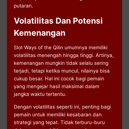
putaran.
Volatilitas Dan Potensi
Kemenangan
Slot Ways of the Qilin umumnya memiliki
volatilitas menengah hingga tinggi. Artinya,
kemenangan mungkin tidak selalu sering
terjadi, tetapi ketika muncul, nilainya bisa
cukup besar. Hal ini cocok bagi pemain
yang mengejar hasil maksimal dalam
jangka waktu tertentu.
Dengan volatilitas seperti ini, penting bagi
pemain untuk memiliki kesabaran dan
strategi yang tepat. Tidak terburu-buru