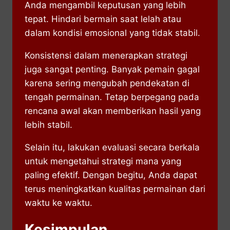
Anda mengambil keputusan yang lebih
tepat. Hindari bermain saat lelah atau
dalam kondisi emosional yang tidak stabil.
Konsistensi dalam menerapkan strategi
juga sangat penting. Banyak pemain gagal
karena sering mengubah pendekatan di
tengah permainan. Tetap berpegang pada
rencana awal akan memberikan hasil yang
lebih stabil.
Selain itu, lakukan evaluasi secara berkala
untuk mengetahui strategi mana yang
paling efektif. Dengan begitu, Anda dapat
terus meningkatkan kualitas permainan dari
waktu ke waktu.
Kesimpulan