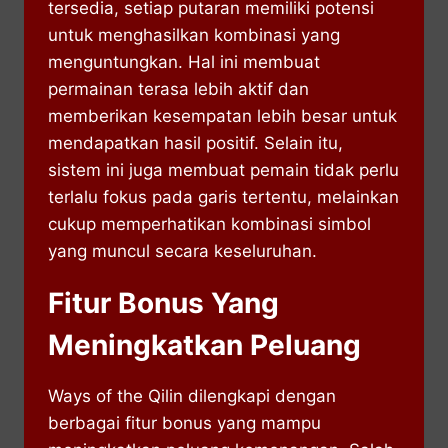
tersedia, setiap putaran memiliki potensi
untuk menghasilkan kombinasi yang
menguntungkan. Hal ini membuat
permainan terasa lebih aktif dan
memberikan kesempatan lebih besar untuk
mendapatkan hasil positif. Selain itu,
sistem ini juga membuat pemain tidak perlu
terlalu fokus pada garis tertentu, melainkan
cukup memperhatikan kombinasi simbol
yang muncul secara keseluruhan.
Fitur Bonus Yang
Meningkatkan Peluang
Ways of the Qilin dilengkapi dengan
berbagai fitur bonus yang mampu