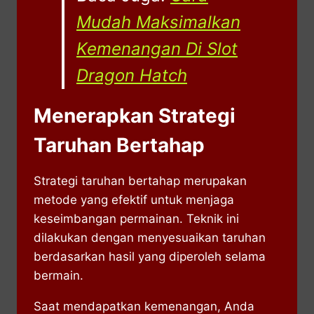
Mudah Maksimalkan
Kemenangan Di Slot
Dragon Hatch
Menerapkan Strategi
Taruhan Bertahap
Strategi taruhan bertahap merupakan
metode yang efektif untuk menjaga
keseimbangan permainan. Teknik ini
dilakukan dengan menyesuaikan taruhan
berdasarkan hasil yang diperoleh selama
bermain.
Saat mendapatkan kemenangan, Anda