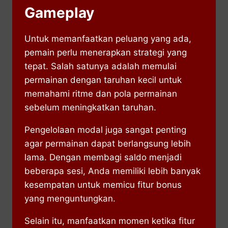
Gameplay
Untuk memanfaatkan peluang yang ada,
pemain perlu menerapkan strategi yang
tepat. Salah satunya adalah memulai
permainan dengan taruhan kecil untuk
memahami ritme dan pola permainan
sebelum meningkatkan taruhan.
Pengelolaan modal juga sangat penting
agar permainan dapat berlangsung lebih
lama. Dengan membagi saldo menjadi
beberapa sesi, Anda memiliki lebih banyak
kesempatan untuk memicu fitur bonus
yang menguntungkan.
Selain itu, manfaatkan momen ketika fitur