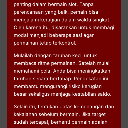
penting dalam bermain slot. Tanpa
perencanaan yang baik, pemain bisa
mengalami kerugian dalam waktu singkat.
Oleh karena itu, disarankan untuk membagi
modal menjadi beberapa sesi agar
permainan tetap terkontrol.
Mulailah dengan taruhan kecil untuk
membaca ritme permainan. Setelah mulai
memahami pola, Anda bisa meningkatkan
taruhan secara bertahap. Pendekatan ini
membantu mengurangi risiko kerugian
besar sekaligus menjaga kestabilan saldo.
Selain itu, tentukan batas kemenangan dan
kekalahan sebelum bermain. Jika target
sudah tercapai, berhenti bermain adalah