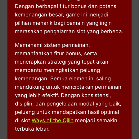
Dengan berbagai fitur bonus dan potensi
kemenangan besar, game ini menjadi
pilihan menarik bagi pemain yang ingin
merasakan pengalaman slot yang berbeda.
Memahami sistem permainan,
memanfaatkan fitur bonus, serta
menerapkan strategi yang tepat akan
membantu meningkatkan peluang
kemenangan. Semua elemen ini saling
mendukung untuk menciptakan permainan
yang lebih efektif. Dengan konsistensi,
disiplin, dan pengelolaan modal yang baik,
peluang untuk mendapatkan hasil optimal
di slot
Ways of the Qilin
menjadi semakin
terbuka lebar.