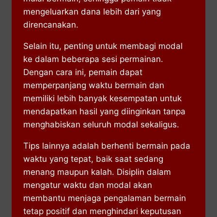
mengeluarkan dana lebih dari yang
direncanakan.
Selain itu, penting untuk membagi modal
ke dalam beberapa sesi permainan.
Dengan cara ini, pemain dapat
memperpanjang waktu bermain dan
memiliki lebih banyak kesempatan untuk
mendapatkan hasil yang diinginkan tanpa
menghabiskan seluruh modal sekaligus.
Tips lainnya adalah berhenti bermain pada
waktu yang tepat, baik saat sedang
menang maupun kalah. Disiplin dalam
mengatur waktu dan modal akan
membantu menjaga pengalaman bermain
tetap positif dan menghindari keputusan