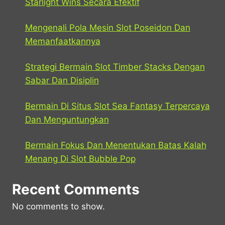
Starlight Wins Secara Efektif
Mengenali Pola Mesin Slot Poseidon Dan
Memanfaatkannya
Strategi Bermain Slot Timber Stacks Dengan
Sabar Dan Disiplin
Bermain Di Situs Slot Sea Fantasy Terpercaya
Dan Menguntungkan
Bermain Fokus Dan Menentukan Batas Kalah
Menang Di Slot Bubble Pop
Recent Comments
No comments to show.