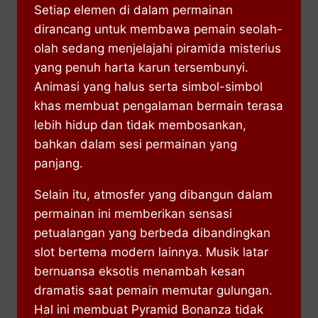
Setiap elemen di dalam permainan
dirancang untuk membawa pemain seolah-
olah sedang menjelajahi piramida misterius
yang penuh harta karun tersembunyi.
Animasi yang halus serta simbol-simbol
khas membuat pengalaman bermain terasa
lebih hidup dan tidak membosankan,
bahkan dalam sesi permainan yang
panjang.
Selain itu, atmosfer yang dibangun dalam
permainan ini memberikan sensasi
petualangan yang berbeda dibandingkan
slot bertema modern lainnya. Musik latar
bernuansa eksotis menambah kesan
dramatis saat pemain memutar gulungan.
Hal ini membuat Pyramid Bonanza tidak