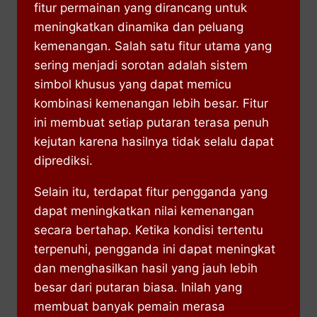
fitur permainan yang dirancang untuk
meningkatkan dinamika dan peluang
kemenangan. Salah satu fitur utama yang
sering menjadi sorotan adalah sistem
simbol khusus yang dapat memicu
kombinasi kemenangan lebih besar. Fitur
ini membuat setiap putaran terasa penuh
kejutan karena hasilnya tidak selalu dapat
diprediksi.
Selain itu, terdapat fitur pengganda yang
dapat meningkatkan nilai kemenangan
secara bertahap. Ketika kondisi tertentu
terpenuhi, pengganda ini dapat meningkat
dan menghasilkan hasil yang jauh lebih
besar dari putaran biasa. Inilah yang
membuat banyak pemain merasa