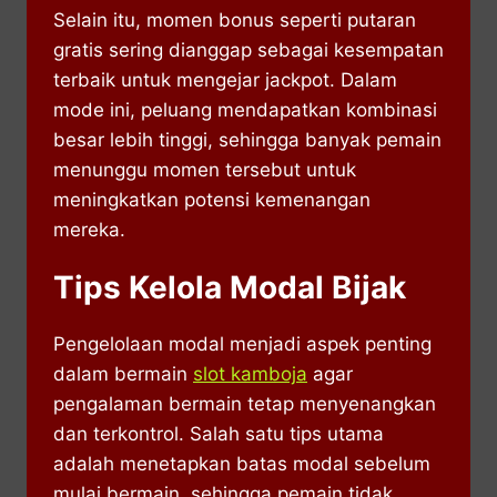
Selain itu, momen bonus seperti putaran
gratis sering dianggap sebagai kesempatan
terbaik untuk mengejar jackpot. Dalam
mode ini, peluang mendapatkan kombinasi
besar lebih tinggi, sehingga banyak pemain
menunggu momen tersebut untuk
meningkatkan potensi kemenangan
mereka.
Tips Kelola Modal Bijak
Pengelolaan modal menjadi aspek penting
dalam bermain
slot kamboja
agar
pengalaman bermain tetap menyenangkan
dan terkontrol. Salah satu tips utama
adalah menetapkan batas modal sebelum
mulai bermain, sehingga pemain tidak