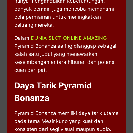
hanya mengandalkan keberuntungan,
banyak pemain juga mencoba memahami
pola permainan untuk meningkatkan
peluang mereka.
Dalam
DUNIA SLOT ONLINE AMAZING
Pyramid Bonanza sering dianggap sebagai
salah satu judul yang menawarkan
keseimbangan antara hiburan dan potensi
cuan berlipat.
Daya Tarik Pyramid
Bonanza
Pyramid Bonanza memiliki daya tarik utama
pada tema Mesir kuno yang kuat dan
konsisten dari segi visual maupun audio.