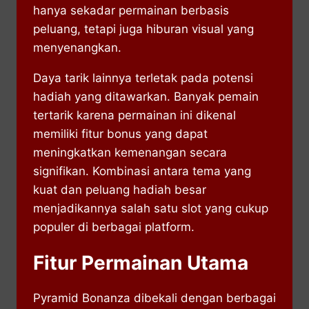
hanya sekadar permainan berbasis
peluang, tetapi juga hiburan visual yang
menyenangkan.
Daya tarik lainnya terletak pada potensi
hadiah yang ditawarkan. Banyak pemain
tertarik karena permainan ini dikenal
memiliki fitur bonus yang dapat
meningkatkan kemenangan secara
signifikan. Kombinasi antara tema yang
kuat dan peluang hadiah besar
menjadikannya salah satu slot yang cukup
populer di berbagai platform.
Fitur Permainan Utama
Pyramid Bonanza dibekali dengan berbagai