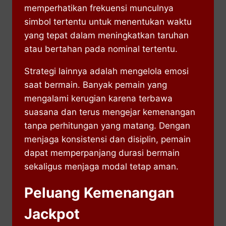
memperhatikan frekuensi munculnya
simbol tertentu untuk menentukan waktu
yang tepat dalam meningkatkan taruhan
atau bertahan pada nominal tertentu.
Strategi lainnya adalah mengelola emosi
saat bermain. Banyak pemain yang
mengalami kerugian karena terbawa
suasana dan terus mengejar kemenangan
tanpa perhitungan yang matang. Dengan
menjaga konsistensi dan disiplin, pemain
dapat memperpanjang durasi bermain
sekaligus menjaga modal tetap aman.
Peluang Kemenangan
Jackpot