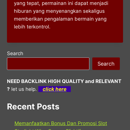
yang tepat, permainan ini dapat menjadi
hiburan yang menyenangkan sekaligus
memberikan pengalaman bermain yang
lebih terkontrol.
Search
Search
NEED BACKLINK HIGH QUALITY and RELEVANT
?
let us help.
click here
Recent Posts
Memanfaatkan Bonus Dan Promosi Slot