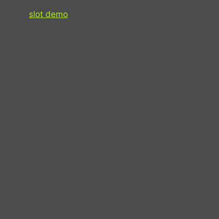
slot demo