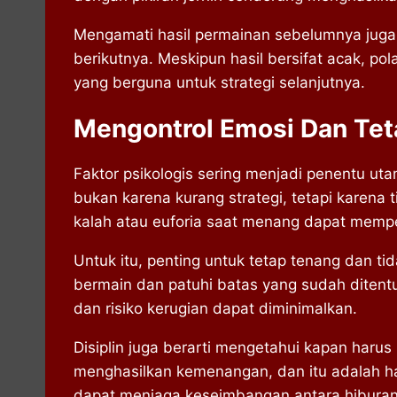
Mengamati hasil permainan sebelumnya juga
berikutnya. Meskipun hasil bersifat acak, p
yang berguna untuk strategi selanjutnya.
Mengontrol Emosi Dan Teta
Faktor psikologis sering menjadi penentu u
bukan karena kurang strategi, tetapi karena
kalah atau euforia saat menang dapat mempe
Untuk itu, penting untuk tetap tenang dan t
bermain dan patuhi batas yang sudah ditentu
dan risiko kerugian dapat diminimalkan.
Disiplin juga berarti mengetahui kapan haru
menghasilkan kemenangan, dan itu adalah ha
dapat menjaga keseimbangan antara hiburan 