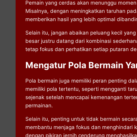
Pemain yang cerdas akan menunggu momen y
Misalnya, dengan meningkatkan taruhan pada 
memberikan hasil yang lebih optimal dibandi
Selain itu, jangan abaikan peluang kecil y
besar justru datang dari kombinasi sederhana
tetap fokus dan perhatikan setiap putaran 
Mengatur Pola Bermain Yan
Pola bermain juga memiliki peran penting d
memiliki pola tertentu, seperti mengganti ta
sejenak setelah mencapai kemenangan terten
permainan.
Selain itu, penting untuk tidak bermain secar
membantu menjaga fokus dan menghindari ke
dengan pikiran jernih cenderung menghasilka