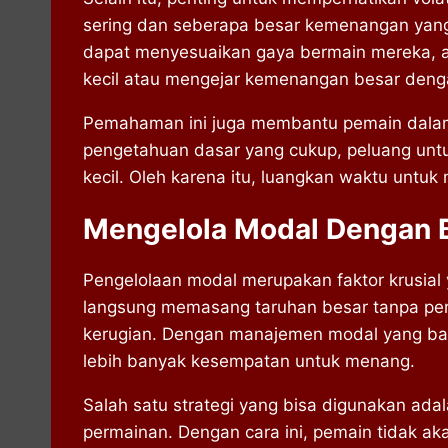
sering dan seberapa besar kemenangan yang
dapat menyesuaikan gaya bermain mereka, 
kecil atau mengejar kemenangan besar dengan 
Pemahaman ini juga membantu pemain dalam 
pengetahuan dasar yang cukup, peluang untu
kecil. Oleh karena itu, luangkan waktu untuk
Mengelola Modal Dengan B
Pengelolaan modal merupakan faktor krusial
langsung memasang taruhan besar tanpa pere
kerugian. Dengan manajemen modal yang baik
lebih banyak kesempatan untuk menang.
Salah satu strategi yang bisa digunakan ad
permainan. Dengan cara ini, pemain tidak a