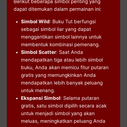
Berikut beberapa simbol penting yang
dapat ditemukan dalam permainan ini:
Simbol Wild
: Buku Tut berfungsi
sebagai simbol liar yang dapat
menggantikan simbol lainnya untuk
membentuk kombinasi pemenang.
Simbol Scatter
: Saat Anda
mendapatkan tiga atau lebih simbol
buku, Anda akan memicu fitur putaran
gratis yang memungkinkan Anda
mendapatkan lebih banyak peluang
untuk menang.
Ekspansi Simbol
: Selama putaran
gratis, satu simbol dipilih secara acak
untuk menjadi simbol yang akan
meluas, meningkatkan peluang Anda