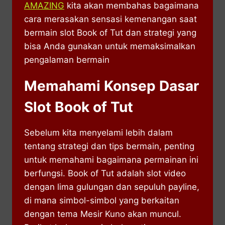
AMAZING
kita akan membahas bagaimana
cara merasakan sensasi kemenangan saat
bermain slot Book of Tut dan strategi yang
bisa Anda gunakan untuk memaksimalkan
pengalaman bermain
Memahami Konsep Dasar
Slot Book of Tut
Sebelum kita menyelami lebih dalam
tentang strategi dan tips bermain, penting
untuk memahami bagaimana permainan ini
berfungsi. Book of Tut adalah slot video
dengan lima gulungan dan sepuluh payline,
di mana simbol-simbol yang berkaitan
dengan tema Mesir Kuno akan muncul.