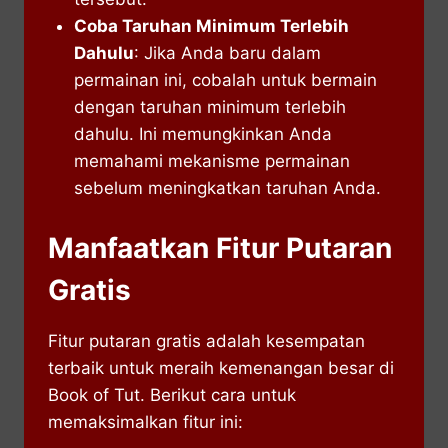
Coba Taruhan Minimum Terlebih
Dahulu
: Jika Anda baru dalam
permainan ini, cobalah untuk bermain
dengan taruhan minimum terlebih
dahulu. Ini memungkinkan Anda
memahami mekanisme permainan
sebelum meningkatkan taruhan Anda.
Manfaatkan Fitur Putaran
Gratis
Fitur putaran gratis adalah kesempatan
terbaik untuk meraih kemenangan besar di
Book of Tut. Berikut cara untuk
memaksimalkan fitur ini: