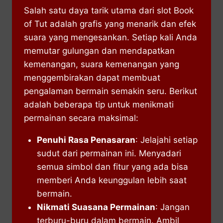
Salah satu daya tarik utama dari slot Book
of Tut adalah grafis yang menarik dan efek
suara yang mengesankan. Setiap kali Anda
memutar gulungan dan mendapatkan
kemenangan, suara kemenangan yang
menggembirakan dapat membuat
pengalaman bermain semakin seru. Berikut
adalah beberapa tip untuk menikmati
permainan secara maksimal:
Penuhi Rasa Penasaran
: Jelajahi setiap
sudut dari permainan ini. Menyadari
semua simbol dan fitur yang ada bisa
memberi Anda keunggulan lebih saat
bermain.
Nikmati Suasana Permainan
: Jangan
terburu-buru dalam bermain. Ambil