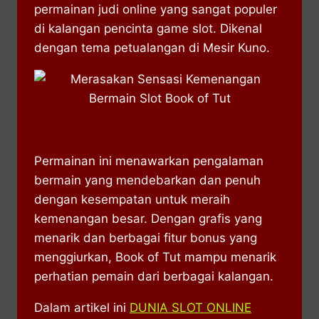
permainan judi online yang sangat populer
di kalangan pencinta game slot. Dikenal
dengan tema petualangan di Mesir Kuno.
Permainan ini menawarkan pengalaman
bermain yang mendebarkan dan penuh
dengan kesempatan untuk meraih
kemenangan besar. Dengan grafis yang
menarik dan berbagai fitur bonus yang
menggiurkan, Book of Tut mampu menarik
perhatian pemain dari berbagai kalangan.
Dalam artikel ini
DUNIA SLOT ONLINE