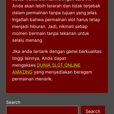
Anda akan lebih terarah dan tidak terjebak
dalam permainan tanpa tujuan yang jelas.
Ingatlah bahwa permainan slot harus tetap
menjadi hiburan. Jadi, nikmati setiap
momen bermain tanpa tekanan untuk
selalu menang.
Jika anda tertarik dengan game berkualitas
tinggi lainnya, Anda dapat
mengakses
DUNIA SLOT ONLINE
AMAZING
yang menyediakan beragam
permainan menarik.
Search
Search