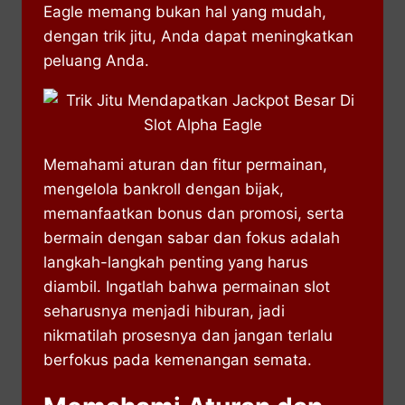
Eagle memang bukan hal yang mudah,
dengan trik jitu, Anda dapat meningkatkan
peluang Anda.
Memahami aturan dan fitur permainan,
mengelola bankroll dengan bijak,
memanfaatkan bonus dan promosi, serta
bermain dengan sabar dan fokus adalah
langkah-langkah penting yang harus
diambil. Ingatlah bahwa permainan slot
seharusnya menjadi hiburan, jadi
nikmatilah prosesnya dan jangan terlalu
berfokus pada kemenangan semata.