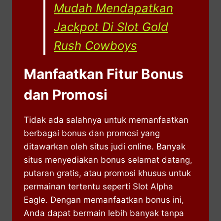
Mudah Mendapatkan
Jackpot Di Slot Gold
Rush Cowboys
Manfaatkan Fitur Bonus
dan Promosi
Tidak ada salahnya untuk memanfaatkan
berbagai bonus dan promosi yang
ditawarkan oleh situs judi online. Banyak
situs menyediakan bonus selamat datang,
putaran gratis, atau promosi khusus untuk
permainan tertentu seperti Slot Alpha
Eagle. Dengan memanfaatkan bonus ini,
Anda dapat bermain lebih banyak tanpa