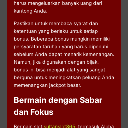
harus mengeluarkan banyak uang dari
kantong Anda.
Pastikan untuk membaca syarat dan
ketentuan yang berlaku untuk setiap
bonus. Beberapa bonus mungkin memiliki
persyaratan taruhan yang harus dipenuhi
sebelum Anda dapat menarik kemenangan.
Namun, jika digunakan dengan bijak,
bonus ini bisa menjadi alat yang sangat
berguna untuk meningkatkan peluang Anda
memenangkan jackpot besar.
Bermain dengan Sabar
dan Fokus
Bermain slot
sultanslot365
, termasuk Alpha