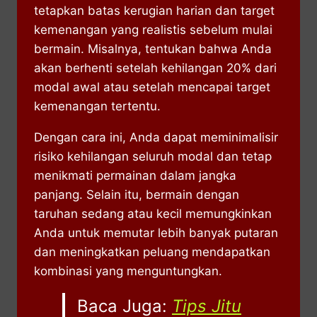
tetapkan batas kerugian harian dan target
kemenangan yang realistis sebelum mulai
bermain. Misalnya, tentukan bahwa Anda
akan berhenti setelah kehilangan 20% dari
modal awal atau setelah mencapai target
kemenangan tertentu.
Dengan cara ini, Anda dapat meminimalisir
risiko kehilangan seluruh modal dan tetap
menikmati permainan dalam jangka
panjang. Selain itu, bermain dengan
taruhan sedang atau kecil memungkinkan
Anda untuk memutar lebih banyak putaran
dan meningkatkan peluang mendapatkan
kombinasi yang menguntungkan.
Baca Juga:
Tips Jitu