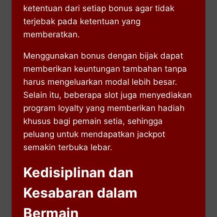
ketentuan dari setiap bonus agar tidak
terjebak pada ketentuan yang
memberatkan.
Menggunakan bonus dengan bijak dapat
memberikan keuntungan tambahan tanpa
harus mengeluarkan modal lebih besar.
Selain itu, beberapa slot juga menyediakan
program loyalty yang memberikan hadiah
khusus bagi pemain setia, sehingga
peluang untuk mendapatkan jackpot
semakin terbuka lebar.
Kedisiplinan dan
Kesabaran dalam
Bermain