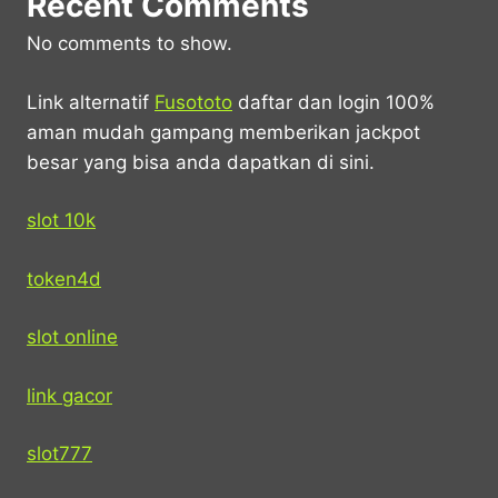
Recent Comments
No comments to show.
Link alternatif
Fusototo
daftar dan login 100%
aman mudah gampang memberikan jackpot
besar yang bisa anda dapatkan di sini.
slot 10k
token4d
slot online
link gacor
slot777