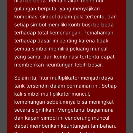
nilai berbeda. Pemain akan menemui
gulungan berputar yang menyajikan
kombinasi simbol dalam pola tertentu, dan
setiap simbol memiliki kontribusi berbeda
terhadap total kemenangan. Pemahaman
terhadap dasar ini penting karena tidak
semua simbol memiliki peluang muncul
yang sama, dan kombinasi tertentu dapat
memberikan keuntungan lebih besar.
Selain itu, fitur multiplikator menjadi daya
tarik tersendiri dalam permainan ini. Setiap
kali simbol multiplikator muncul,
kemenangan sebelumnya bisa meningkat
secara signifikan. Mengetahui bagaimana
dan kapan simbol ini cenderung muncul
dapat memberikan keuntungan tambahan.