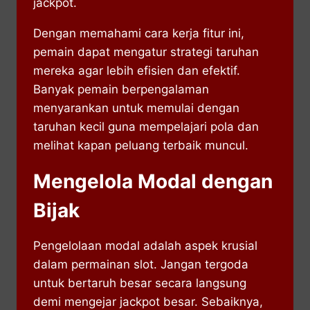
jackpot.
Dengan memahami cara kerja fitur ini,
pemain dapat mengatur strategi taruhan
mereka agar lebih efisien dan efektif.
Banyak pemain berpengalaman
menyarankan untuk memulai dengan
taruhan kecil guna mempelajari pola dan
melihat kapan peluang terbaik muncul.
Mengelola Modal dengan
Bijak
Pengelolaan modal adalah aspek krusial
dalam permainan slot. Jangan tergoda
untuk bertaruh besar secara langsung
demi mengejar jackpot besar. Sebaiknya,