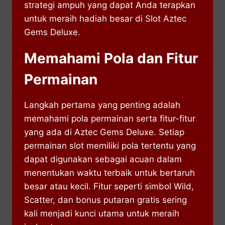
strategi ampuh yang dapat Anda terapkan
untuk meraih hadiah besar di Slot Aztec
Gems Deluxe.
Memahami Pola dan Fitur
Permainan
Langkah pertama yang penting adalah
memahami pola permainan serta fitur-fitur
yang ada di Aztec Gems Deluxe. Setiap
permainan slot memiliki pola tertentu yang
dapat digunakan sebagai acuan dalam
menentukan waktu terbaik untuk bertaruh
besar atau kecil. Fitur seperti simbol Wild,
Scatter, dan bonus putaran gratis sering
kali menjadi kunci utama untuk meraih