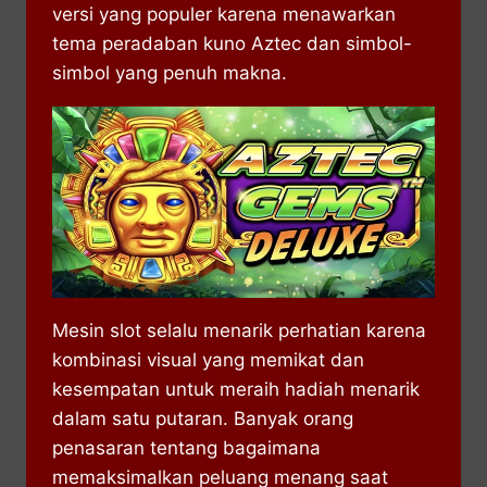
versi yang populer karena menawarkan
tema peradaban kuno Aztec dan simbol-
simbol yang penuh makna.
Mesin slot selalu menarik perhatian karena
kombinasi visual yang memikat dan
kesempatan untuk meraih hadiah menarik
dalam satu putaran. Banyak orang
penasaran tentang bagaimana
memaksimalkan peluang menang saat