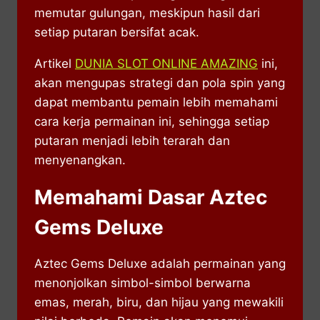
memutar gulungan, meskipun hasil dari
setiap putaran bersifat acak.
Artikel
DUNIA SLOT ONLINE AMAZING
ini,
akan mengupas strategi dan pola spin yang
dapat membantu pemain lebih memahami
cara kerja permainan ini, sehingga setiap
putaran menjadi lebih terarah dan
menyenangkan.
Memahami Dasar Aztec
Gems Deluxe
Aztec Gems Deluxe adalah permainan yang
menonjolkan simbol-simbol berwarna
emas, merah, biru, dan hijau yang mewakili