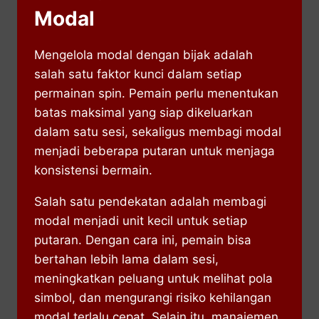
Modal
Mengelola modal dengan bijak adalah
salah satu faktor kunci dalam setiap
permainan spin. Pemain perlu menentukan
batas maksimal yang siap dikeluarkan
dalam satu sesi, sekaligus membagi modal
menjadi beberapa putaran untuk menjaga
konsistensi bermain.
Salah satu pendekatan adalah membagi
modal menjadi unit kecil untuk setiap
putaran. Dengan cara ini, pemain bisa
bertahan lebih lama dalam sesi,
meningkatkan peluang untuk melihat pola
simbol, dan mengurangi risiko kehilangan
modal terlalu cepat. Selain itu, manajemen