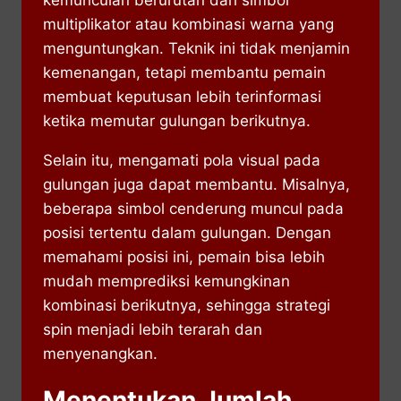
kemunculan berurutan dari simbol
multiplikator atau kombinasi warna yang
menguntungkan. Teknik ini tidak menjamin
kemenangan, tetapi membantu pemain
membuat keputusan lebih terinformasi
ketika memutar gulungan berikutnya.
Selain itu, mengamati pola visual pada
gulungan juga dapat membantu. Misalnya,
beberapa simbol cenderung muncul pada
posisi tertentu dalam gulungan. Dengan
memahami posisi ini, pemain bisa lebih
mudah memprediksi kemungkinan
kombinasi berikutnya, sehingga strategi
spin menjadi lebih terarah dan
menyenangkan.
Menentukan Jumlah