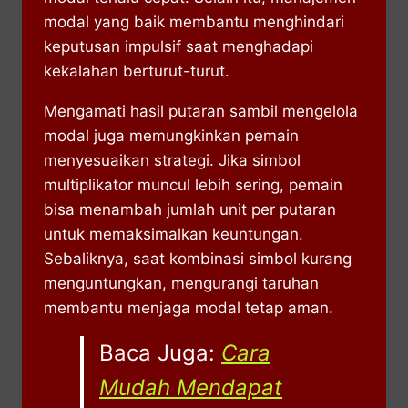
modal yang baik membantu menghindari
keputusan impulsif saat menghadapi
kekalahan berturut-turut.
Mengamati hasil putaran sambil mengelola
modal juga memungkinkan pemain
menyesuaikan strategi. Jika simbol
multiplikator muncul lebih sering, pemain
bisa menambah jumlah unit per putaran
untuk memaksimalkan keuntungan.
Sebaliknya, saat kombinasi simbol kurang
menguntungkan, mengurangi taruhan
membantu menjaga modal tetap aman.
Baca Juga:
Cara
Mudah Mendapat