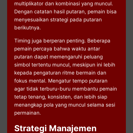
multiplikator dan kombinasi yang muncul.
Dengan catatan hasil putaran, pemain bisa
menyesuaikan strategi pada putaran
berikutnya.
Timing juga berperan penting. Beberapa
pemain percaya bahwa waktu antar
putaran dapat memengaruhi peluang
simbol tertentu muncul, meskipun ini lebih
kepada pengaturan ritme bermain dan
fokus mental. Mengatur tempo putaran
agar tidak terburu-buru membantu pemain
tetap tenang, konsisten, dan lebih siap
menangkap pola yang muncul selama sesi
permainan.
Strategi Manajemen