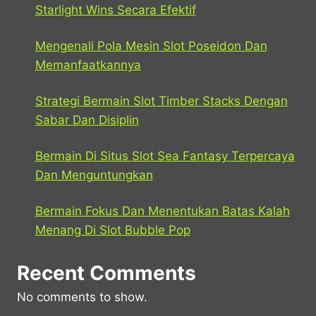
Starlight Wins Secara Efektif
Mengenali Pola Mesin Slot Poseidon Dan
Memanfaatkannya
Strategi Bermain Slot Timber Stacks Dengan
Sabar Dan Disiplin
Bermain Di Situs Slot Sea Fantasy Terpercaya
Dan Menguntungkan
Bermain Fokus Dan Menentukan Batas Kalah
Menang Di Slot Bubble Pop
Recent Comments
No comments to show.