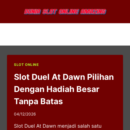
Skip
to
content
Slot Duel At Dawn
SLOT ONLINE
Slot Duel At Dawn Pilihan
Dengan Hadiah Besar
Tanpa Batas
04/12/2026
Slot Duel At Dawn menjadi salah satu