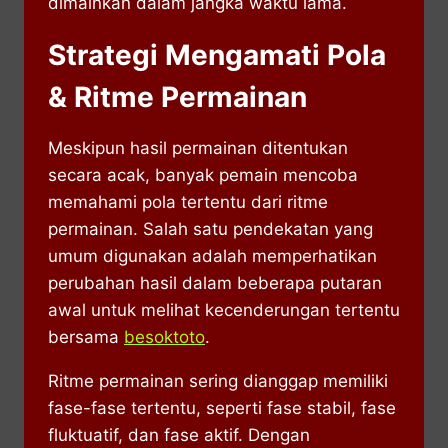
dimainkan dalam jangka waktu lama.
Strategi Mengamati Pola
& Ritme Permainan
Meskipun hasil permainan ditentukan
secara acak, banyak pemain mencoba
memahami pola tertentu dari ritme
permainan. Salah satu pendekatan yang
umum digunakan adalah memperhatikan
perubahan hasil dalam beberapa putaran
awal untuk melihat kecenderungan tertentu
bersama
besoktoto
.
Ritme permainan sering dianggap memiliki
fase-fase tertentu, seperti fase stabil, fase
fluktuatif, dan fase aktif. Dengan