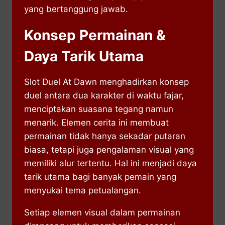
yang bertanggung jawab.
Konsep Permainan &
Daya Tarik Utama
Slot Duel At Dawn menghadirkan konsep
duel antara dua karakter di waktu fajar,
menciptakan suasana tegang namun
menarik. Elemen cerita ini membuat
permainan tidak hanya sekadar putaran
biasa, tetapi juga pengalaman visual yang
memiliki alur tertentu. Hal ini menjadi daya
tarik utama bagi banyak pemain yang
menyukai tema petualangan.
Setiap elemen visual dalam permainan