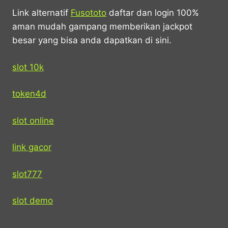
Link alternatif
Fusototo
daftar dan login 100%
aman mudah gampang memberikan jackpot
besar yang bisa anda dapatkan di sini.
slot 10k
token4d
slot online
link gacor
slot777
slot demo