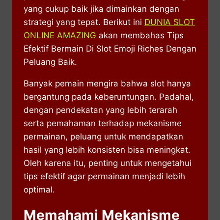
yang cukup baik jika dimainkan dengan
strategi yang tepat. Berikut ini
DUNIA SLOT
ONLINE AMAZING
akan membahas Tips
Efektif Bermain Di Slot Emoji Riches Dengan
Peluang Baik.
Banyak pemain mengira bahwa slot hanya
bergantung pada keberuntungan. Padahal,
dengan pendekatan yang lebih terarah
serta pemahaman terhadap mekanisme
permainan, peluang untuk mendapatkan
hasil yang lebih konsisten bisa meningkat.
Oleh karena itu, penting untuk mengetahui
tips efektif agar permainan menjadi lebih
optimal.
Memahami Mekanisme