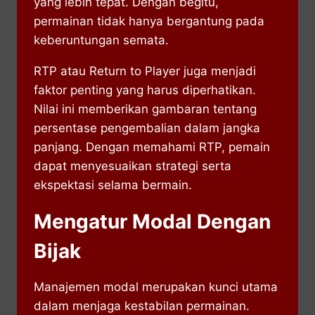
yang lebih tepat. Dengan begitu,
permainan tidak hanya bergantung pada
keberuntungan semata.
RTP atau Return to Player juga menjadi
faktor penting yang harus diperhatikan.
Nilai ini memberikan gambaran tentang
persentase pengembalian dalam jangka
panjang. Dengan memahami RTP, pemain
dapat menyesuaikan strategi serta
ekspektasi selama bermain.
Mengatur Modal Dengan
Bijak
Manajemen modal merupakan kunci utama
dalam menjaga kestabilan permainan.