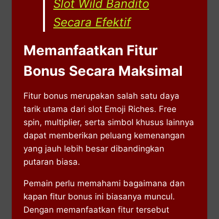
Slot Wild Bandito
Secara Efektif
Memanfaatkan Fitur
Bonus Secara Maksimal
Fitur bonus merupakan salah satu daya
tarik utama dari slot Emoji Riches. Free
spin, multiplier, serta simbol khusus lainnya
dapat memberikan peluang kemenangan
yang jauh lebih besar dibandingkan
putaran biasa.
Pemain perlu memahami bagaimana dan
kapan fitur bonus ini biasanya muncul.
Dengan memanfaatkan fitur tersebut