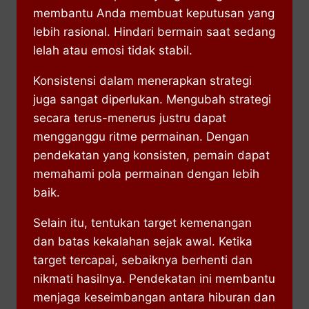
membantu Anda membuat keputusan yang
lebih rasional. Hindari bermain saat sedang
lelah atau emosi tidak stabil.
Konsistensi dalam menerapkan strategi
juga sangat diperlukan. Mengubah strategi
secara terus-menerus justru dapat
mengganggu ritme permainan. Dengan
pendekatan yang konsisten, pemain dapat
memahami pola permainan dengan lebih
baik.
Selain itu, tentukan target kemenangan
dan batas kekalahan sejak awal. Ketika
target tercapai, sebaiknya berhenti dan
nikmati hasilnya. Pendekatan ini membantu
menjaga keseimbangan antara hiburan dan