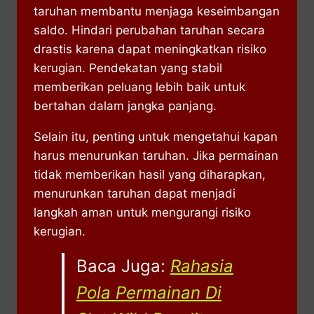
taruhan membantu menjaga keseimbangan
saldo. Hindari perubahan taruhan secara
drastis karena dapat meningkatkan risiko
kerugian. Pendekatan yang stabil
memberikan peluang lebih baik untuk
bertahan dalam jangka panjang.
Selain itu, penting untuk mengetahui kapan
harus menurunkan taruhan. Jika permainan
tidak memberikan hasil yang diharapkan,
menurunkan taruhan dapat menjadi
langkah aman untuk mengurangi risiko
kerugian.
Baca Juga:
Rahasia
Pola Permainan Di