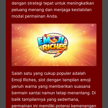
dengan strategi tepat untuk meningkatkan
peluang menang dan menjaga kestabilan
modal permainan Anda.
Salah satu yang cukup populer adalah
Emoji Riches, slot dengan tampilan emoji
penuh warna yang memberikan suasana
bermain santai namun tetap menantang. Di
balik tampilannya yang sederhana,
permainan ini memiliki potensi kemenangan