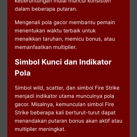
keberuntungan mulai muncul konsisten
dalam beberapa putaran.
Mengenali pola gacor membantu pemain
menentukan waktu terbaik untuk
menaikkan taruhan, memicu bonus, atau
memanfaatkan multiplier.
Simbol Kunci dan Indikator
Pola
Simbol wild, scatter, dan simbol Fire Strike
menjadi indikator utama munculnya pola
gacor. Misalnya, kemunculan simbol Fire
Strike beberapa kali berturut-turut dapat
menandakan putaran bonus akan aktif atau
multiplier meningkat.