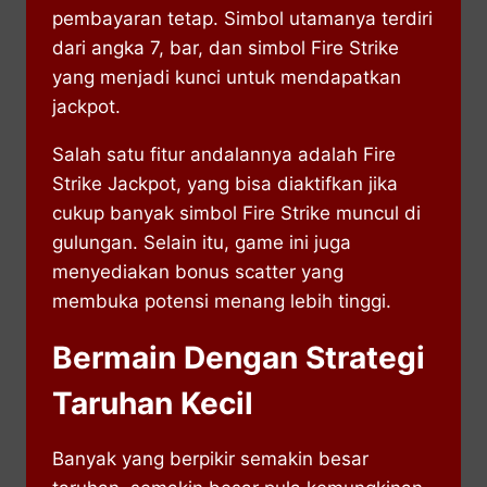
pembayaran tetap. Simbol utamanya terdiri
dari angka 7, bar, dan simbol Fire Strike
yang menjadi kunci untuk mendapatkan
jackpot.
Salah satu fitur andalannya adalah Fire
Strike Jackpot, yang bisa diaktifkan jika
cukup banyak simbol Fire Strike muncul di
gulungan. Selain itu, game ini juga
menyediakan bonus scatter yang
membuka potensi menang lebih tinggi.
Bermain Dengan Strategi
Taruhan Kecil
Banyak yang berpikir semakin besar