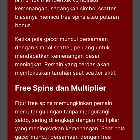
lain untuk membentuk kombinasi
kemenangan, sedangkan simbol scatter
biasanya memicu free spins atau putaran
bonus.
Ketika pola gacor muncul bersamaan
dengan simbol scatter, peluang untuk
mendapatkan kemenangan besar
meningkat. Pemain yang cerdas akan
memfokuskan taruhan saat scatter aktif.
Free Spins dan Multiplier
Fitur free spins memungkinkan pemain
memutar gulungan tanpa mengurangi
saldo, sering dilengkapi dengan multiplier
yang meningkatkan kemenangan. Saat pola
gacor muncul bersamaan dengan free