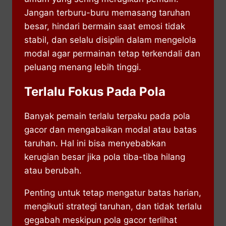
Jangan terburu-buru memasang taruhan
besar, hindari bermain saat emosi tidak
stabil, dan selalu disiplin dalam mengelola
modal agar permainan tetap terkendali dan
peluang menang lebih tinggi.
Terlalu Fokus Pada Pola
Banyak pemain terlalu terpaku pada pola
gacor dan mengabaikan modal atau batas
taruhan. Hal ini bisa menyebabkan
kerugian besar jika pola tiba-tiba hilang
atau berubah.
Penting untuk tetap mengatur batas harian,
mengikuti strategi taruhan, dan tidak terlalu
gegabah meskipun pola gacor terlihat