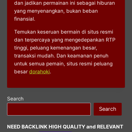
dan jadikan permainan ini sebagai hiburan
yang menyenangkan, bukan beban
finansial.
Temukan keseruan bermain di situs resmi
dan terpercaya yang mengedepankan RTP
tinggi, peluang kemenangan besar,
transaksi mudah. Dan keamanan penuh
untuk semua pemain, situs resmi peluang
besar
dorahoki
.
Search
Search
NEED BACKLINK HIGH QUALITY and RELEVANT