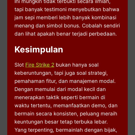
Ini mungkin tidak terbukti secara ilmiah,
tapi banyak testimoni menyebutkan bahwa
jam sepi memberi lebih banyak kombinasi
menang dan simbol bonus. Cobalah sendiri
dan lihat apakah benar terjadi perbedaan.
Kesimpulan
Slot
Fire Strike 2
bukan hanya soal
keberuntungan, tapi juga soal strategi,
pemahaman fitur, dan manajemen modal.
Dengan memulai dari modal kecil dan
menerapkan taktik seperti bermain di
waktu tertentu, memanfaatkan demo, dan
bermain secara konsisten, peluang meraih
keuntungan besar tetap terbuka lebar.
Yang terpenting, bermainlah dengan bijak,