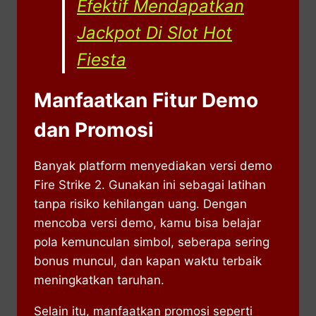
Efektif Mendapatkan
Jackpot Di Slot Hot
Fiesta
Manfaatkan Fitur Demo
dan Promosi
Banyak platform menyediakan versi demo
Fire Strike 2. Gunakan ini sebagai latihan
tanpa risiko kehilangan uang. Dengan
mencoba versi demo, kamu bisa belajar
pola kemunculan simbol, seberapa sering
bonus muncul, dan kapan waktu terbaik
meningkatkan taruhan.
Selain itu, manfaatkan promosi seperti