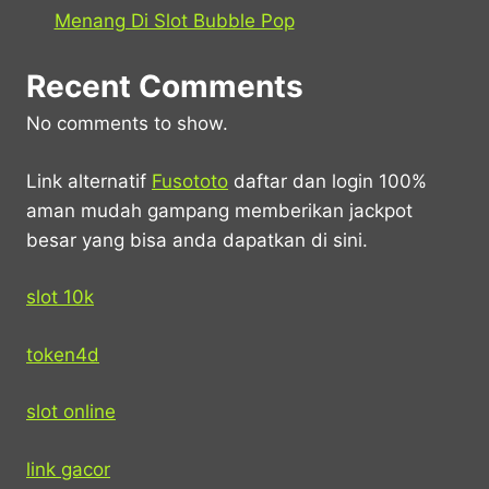
Menang Di Slot Bubble Pop
Recent Comments
No comments to show.
Link alternatif
Fusototo
daftar dan login 100%
aman mudah gampang memberikan jackpot
besar yang bisa anda dapatkan di sini.
slot 10k
token4d
slot online
link gacor