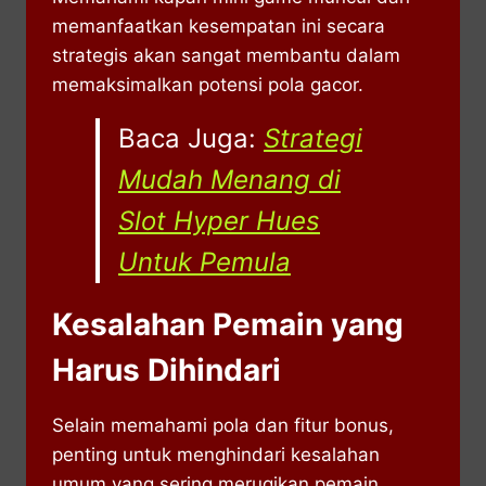
memanfaatkan kesempatan ini secara
strategis akan sangat membantu dalam
memaksimalkan potensi pola gacor.
Baca Juga:
Strategi
Mudah Menang di
Slot Hyper Hues
Untuk Pemula
Kesalahan Pemain yang
Harus Dihindari
Selain memahami pola dan fitur bonus,
penting untuk menghindari kesalahan
umum yang sering merugikan pemain.