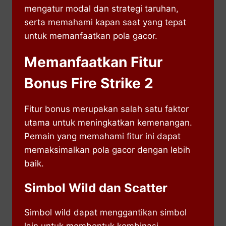
mengatur modal dan strategi taruhan,
serta memahami kapan saat yang tepat
untuk memanfaatkan pola gacor.
Memanfaatkan Fitur
Bonus Fire Strike 2
Fitur bonus merupakan salah satu faktor
utama untuk meningkatkan kemenangan.
Pemain yang memahami fitur ini dapat
memaksimalkan pola gacor dengan lebih
baik.
Simbol Wild dan Scatter
Simbol wild dapat menggantikan simbol