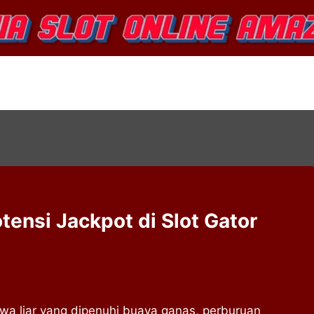
Slot Gator Hunters
tensi Jackpot di Slot Gator
wa liar yang dipenuhi buaya ganas, perburuan