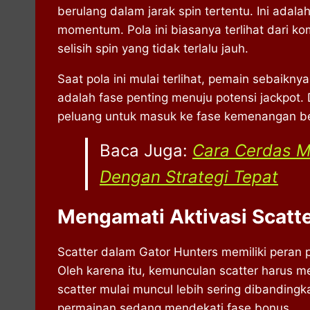
berulang dalam jarak spin tertentu. Ini ad
momentum. Pola ini biasanya terlihat dari k
selisih spin yang tidak terlalu jauh.
Saat pola ini mulai terlihat, pemain sebaikny
adalah fase penting menuju potensi jackpot.
peluang untuk masuk ke fase kemenangan be
Baca Juga:
Cara Cerdas M
Dengan Strategi Tepat
Mengamati Aktivasi Scatt
Scatter dalam Gator Hunters memiliki peran p
Oleh karena itu, kemunculan scatter harus m
scatter mulai muncul lebih sering dibanding
permainan sedang mendekati fase bonus.