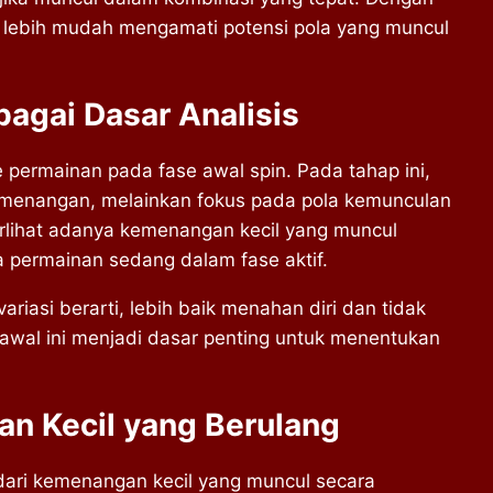
 lebih mudah mengamati potensi pola yang muncul
agai Dasar Analisis
 permainan pada fase awal spin. Pada tahap ini,
kemenangan, melainkan fokus pada pola kemunculan
erlihat adanya kemenangan kecil yang muncul
a permainan sedang dalam fase aktif.
ariasi berarti, lebih baik menahan diri dan tidak
awal ini menjadi dasar penting untuk menentukan
n Kecil yang Berulang
 dari kemenangan kecil yang muncul secara