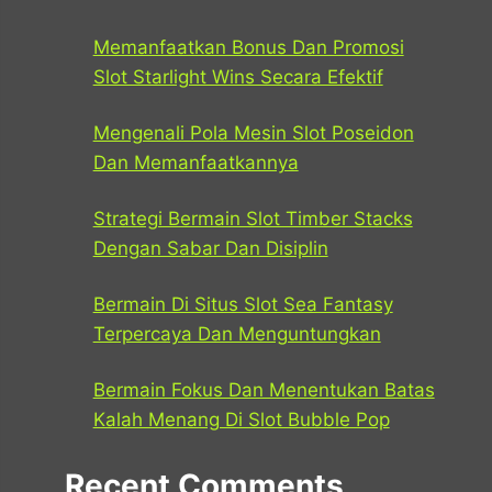
Memanfaatkan Bonus Dan Promosi
Slot Starlight Wins Secara Efektif
Mengenali Pola Mesin Slot Poseidon
Dan Memanfaatkannya
Strategi Bermain Slot Timber Stacks
Dengan Sabar Dan Disiplin
Bermain Di Situs Slot Sea Fantasy
Terpercaya Dan Menguntungkan
Bermain Fokus Dan Menentukan Batas
Kalah Menang Di Slot Bubble Pop
Recent Comments