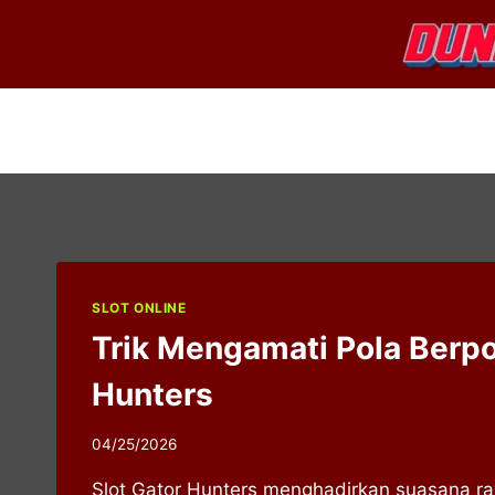
Skip
to
content
SLOT ONLINE
Trik Mengamati Pola Berpo
Hunters
04/25/2026
Slot Gator Hunters menghadirkan suasana ra