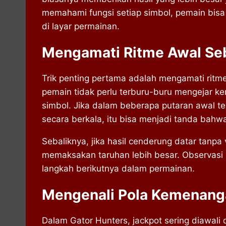
memahami fungsi setiap simbol, pemain bisa
di layar permainan.
Mengamati Ritme Awal Seb
Trik penting pertama adalah mengamati ritme
pemain tidak perlu terburu-buru mengejar 
simbol. Jika dalam beberapa putaran awal t
secara berkala, itu bisa menjadi tanda bahw
Sebaliknya, jika hasil cenderung datar tanpa v
memaksakan taruhan lebih besar. Observasi 
langkah berikutnya dalam permainan.
Mengenali Pola Kemenanga
Dalam Gator Hunters, jackpot sering diawali