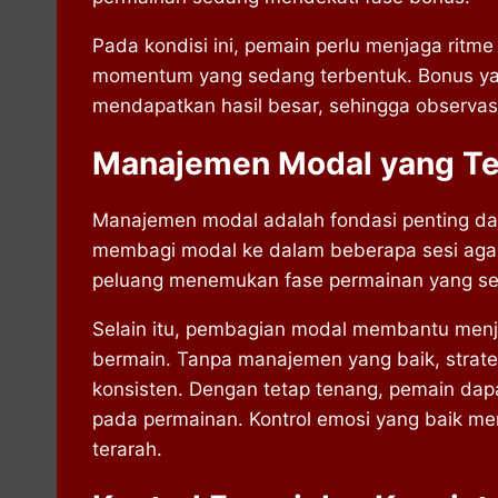
Pada kondisi ini, pemain perlu menjaga ritm
momentum yang sedang terbentuk. Bonus yang
mendapatkan hasil besar, sehingga observasi
Manajemen Modal yang Te
Manajemen modal adalah fondasi penting dal
membagi modal ke dalam beberapa sesi agar 
peluang menemukan fase permainan yang sed
Selain itu, pembagian modal membantu menj
bermain. Tanpa manajemen yang baik, strategi
konsisten. Dengan tetap tenang, pemain dapa
pada permainan. Kontrol emosi yang baik mem
terarah.