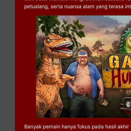
petualang, serta nuansa alam yang terasa in
Banyak pemain hanya fokus pada hasil akhir