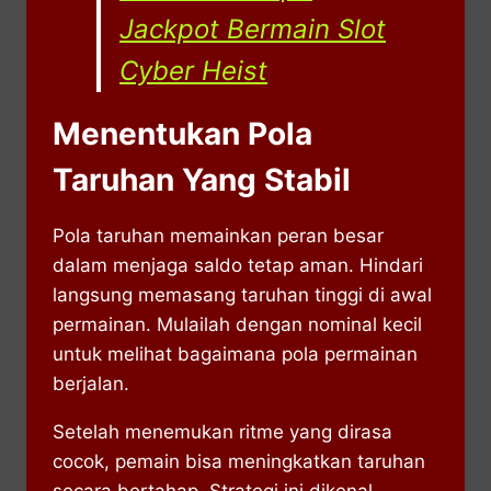
Jackpot Bermain Slot
Cyber Heist
Menentukan Pola
Taruhan Yang Stabil
Pola taruhan memainkan peran besar
dalam menjaga saldo tetap aman. Hindari
langsung memasang taruhan tinggi di awal
permainan. Mulailah dengan nominal kecil
untuk melihat bagaimana pola permainan
berjalan.
Setelah menemukan ritme yang dirasa
cocok, pemain bisa meningkatkan taruhan