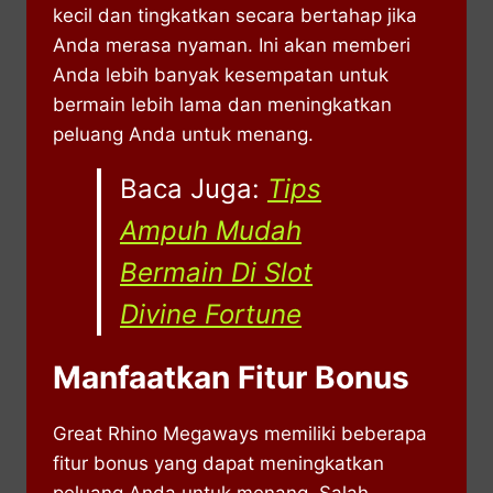
kecil dan tingkatkan secara bertahap jika
Anda merasa nyaman. Ini akan memberi
Anda lebih banyak kesempatan untuk
bermain lebih lama dan meningkatkan
peluang Anda untuk menang.
Baca Juga:
Tips
Ampuh Mudah
Bermain Di Slot
Divine Fortune
Manfaatkan Fitur Bonus
Great Rhino Megaways memiliki beberapa
fitur bonus yang dapat meningkatkan
peluang Anda untuk menang. Salah