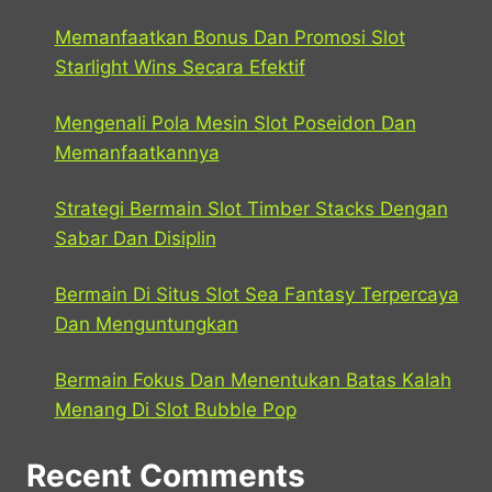
Memanfaatkan Bonus Dan Promosi Slot
Starlight Wins Secara Efektif
Mengenali Pola Mesin Slot Poseidon Dan
Memanfaatkannya
Strategi Bermain Slot Timber Stacks Dengan
Sabar Dan Disiplin
Bermain Di Situs Slot Sea Fantasy Terpercaya
Dan Menguntungkan
Bermain Fokus Dan Menentukan Batas Kalah
Menang Di Slot Bubble Pop
Recent Comments