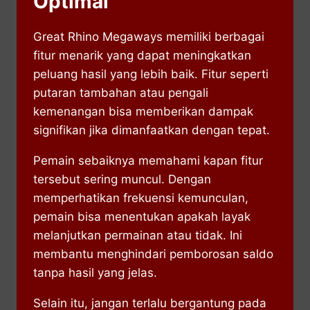
Optimal
Great Rhino Megaways memiliki berbagai
fitur menarik yang dapat meningkatkan
peluang hasil yang lebih baik. Fitur seperti
putaran tambahan atau pengali
kemenangan bisa memberikan dampak
signifikan jika dimanfaatkan dengan tepat.
Pemain sebaiknya memahami kapan fitur
tersebut sering muncul. Dengan
memperhatikan frekuensi kemunculan,
pemain bisa menentukan apakah layak
melanjutkan permainan atau tidak. Ini
membantu menghindari pemborosan saldo
tanpa hasil yang jelas.
Selain itu, jangan terlalu bergantung pada