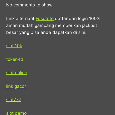
No comments to show.
Link alternatif
Fusototo
daftar dan login 100%
aman mudah gampang memberikan jackpot
besar yang bisa anda dapatkan di sini.
slot 10k
token4d
slot online
link gacor
slot777
slot demo