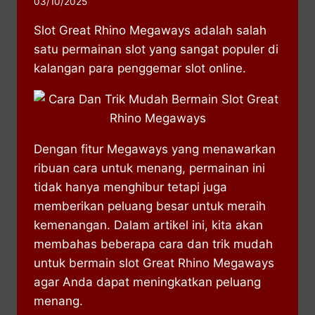
03/10/2025
Slot Great Rhino Megaways adalah salah
satu permainan slot yang sangat populer di
kalangan para penggemar slot online.
Dengan fitur Megaways yang menawarkan
ribuan cara untuk menang, permainan ini
tidak hanya menghibur tetapi juga
memberikan peluang besar untuk meraih
kemenangan. Dalam artikel ini, kita akan
membahas beberapa cara dan trik mudah
untuk bermain slot Great Rhino Megaways
agar Anda dapat meningkatkan peluang
menang.