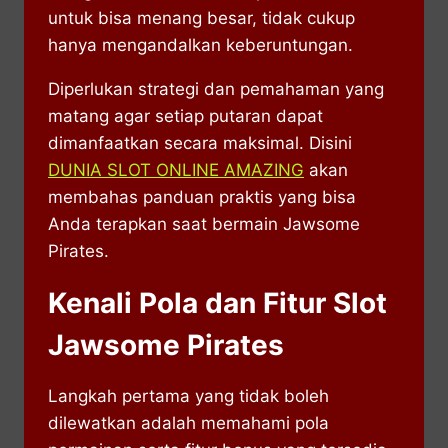
untuk bisa menang besar, tidak cukup
hanya mengandalkan keberuntungan.
Diperlukan strategi dan pemahaman yang
matang agar setiap putaran dapat
dimanfaatkan secara maksimal. Disini
DUNIA SLOT ONLINE AMAZING
akan
membahas panduan praktis yang bisa
Anda terapkan saat bermain Jawsome
Pirates.
Kenali Pola dan Fitur Slot
Jawsome Pirates
Langkah pertama yang tidak boleh
dilewatkan adalah memahami pola