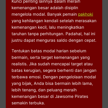
Kunci penting lainnya dalam meraih
kemenangan besar adalah disiplin
mengelola modal. Banyak pemain
pakhoki
yang kehilangan kendali setelah merasakan
kemenangan kecil, lalu meningkatkan
taruhan tanpa perhitungan. Padahal, hal ini
justru dapat menguras saldo dengan cepat.
Tentukan batas modal harian sebelum
bermain, serta target kemenangan yang
realistis. Jika sudah mencapai target atau
batas kerugian, segera berhenti dan jangan
terbawa emosi. Dengan pengelolaan modal
yang bijak, Anda bisa bermain lebih lama,
lebih tenang, dan peluang meraih
kemenangan besar di Jawsome Pirates
semakin terbuka.