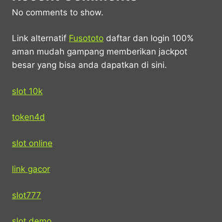
No comments to show.
Link alternatif
Fusototo
daftar dan login 100%
aman mudah gampang memberikan jackpot
besar yang bisa anda dapatkan di sini.
slot 10k
token4d
slot online
link gacor
slot777
slot demo