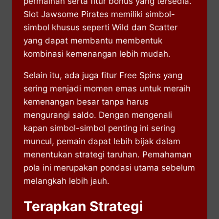
permainan serta fitur bonus yang tersedia.
Slot Jawsome Pirates memiliki simbol-
simbol khusus seperti Wild dan Scatter
yang dapat membantu membentuk
kombinasi kemenangan lebih mudah.
Selain itu, ada juga fitur Free Spins yang
sering menjadi momen emas untuk meraih
kemenangan besar tanpa harus
mengurangi saldo. Dengan mengenali
kapan simbol-simbol penting ini sering
muncul, pemain dapat lebih bijak dalam
menentukan strategi taruhan. Pemahaman
pola ini merupakan pondasi utama sebelum
melangkah lebih jauh.
Terapkan Strategi