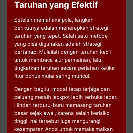
Taruhan yang Efektif
Setelah memahami pola, langkah
berikutnya adalah menerapkan strategi
taruhan yang tepat. Salah satu metode
yang bisa digunakan adalah strategi
bertahap. Mulailah dengan taruhan kecil
untuk membaca alur permainan, lalu
tingkatkan taruhan secara perlahan ketika
fitur bonus mulai sering muncul.
Dengan begitu, modal tetap terjaga dan
peluang meraih jackpot lebih terbuka lebar.
Hindari terburu-buru memasang taruhan
besar sejak awal, karena selain berisiko
tinggi, hal tersebut juga mengurangi
kesempatan Anda untuk memaksimalkan