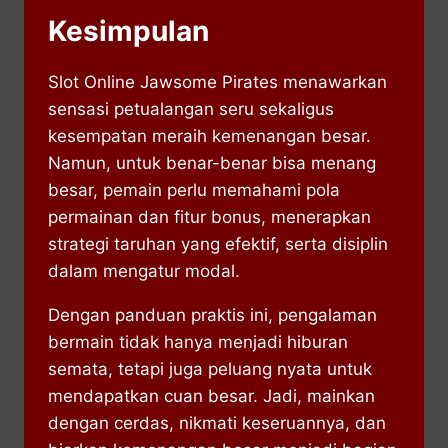
Kesimpulan
Slot Online Jawsome Pirates menawarkan
sensasi petualangan seru sekaligus
kesempatan meraih kemenangan besar.
Namun, untuk benar-benar bisa menang
besar, pemain perlu memahami pola
permainan dan fitur bonus, menerapkan
strategi taruhan yang efektif, serta disiplin
dalam mengatur modal.
Dengan panduan praktis ini, pengalaman
bermain tidak hanya menjadi hiburan
semata, tetapi juga peluang nyata untuk
mendapatkan cuan besar. Jadi, mainkan
dengan cerdas, nikmati keseruannya, dan