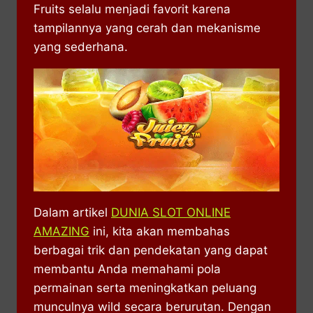
Fruits selalu menjadi favorit karena
tampilannya yang cerah dan mekanisme
yang sederhana.
Dalam artikel
DUNIA SLOT ONLINE
AMAZING
ini, kita akan membahas
berbagai trik dan pendekatan yang dapat
membantu Anda memahami pola
permainan serta meningkatkan peluang
munculnya wild secara berurutan. Dengan