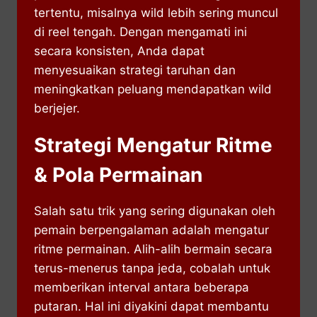
tertentu, misalnya wild lebih sering muncul
di reel tengah. Dengan mengamati ini
secara konsisten, Anda dapat
menyesuaikan strategi taruhan dan
meningkatkan peluang mendapatkan wild
berjejer.
Strategi Mengatur Ritme
& Pola Permainan
Salah satu trik yang sering digunakan oleh
pemain berpengalaman adalah mengatur
ritme permainan. Alih-alih bermain secara
terus-menerus tanpa jeda, cobalah untuk
memberikan interval antara beberapa
putaran. Hal ini diyakini dapat membantu