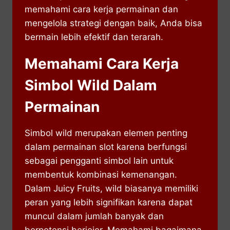
memahami cara kerja permainan dan
mengelola strategi dengan baik, Anda bisa
bermain lebih efektif dan terarah.
Memahami Cara Kerja
Simbol Wild Dalam
Permainan
Simbol wild merupakan elemen penting
dalam permainan slot karena berfungsi
sebagai pengganti simbol lain untuk
membentuk kombinasi kemenangan.
Dalam Juicy Fruits, wild biasanya memiliki
peran yang lebih signifikan karena dapat
muncul dalam jumlah banyak dan