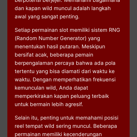
berpotensi berjejer. Memahami bagaimana
dan kapan wild muncul adalah langkah
awal yang sangat penting.
Setiap permainan slot memiliki sistem RNG
(Random Number Generator) yang
menentukan hasil putaran. Meskipun
bersifat acak, beberapa pemain
berpengalaman percaya bahwa ada pola
tertentu yang bisa diamati dari waktu ke
waktu. Dengan memperhatikan frekuensi
kemunculan wild, Anda dapat
memperkirakan kapan peluang terbaik
untuk bermain lebih agresif.
Selain itu, penting untuk memahami posisi
reel tempat wild sering muncul. Beberapa
permainan memiliki kecenderungan