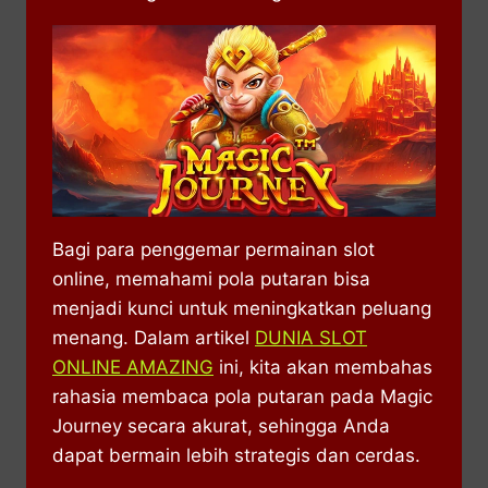
Bagi para penggemar permainan slot
online, memahami pola putaran bisa
menjadi kunci untuk meningkatkan peluang
menang. Dalam artikel
DUNIA SLOT
ONLINE AMAZING
ini, kita akan membahas
rahasia membaca pola putaran pada Magic
Journey secara akurat, sehingga Anda
dapat bermain lebih strategis dan cerdas.