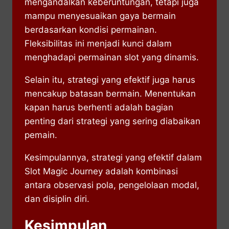
mengandalkan keberuntungan, tetapi juga
mampu menyesuaikan gaya bermain
berdasarkan kondisi permainan.
Fleksibilitas ini menjadi kunci dalam
menghadapi permainan slot yang dinamis.
Selain itu, strategi yang efektif juga harus
mencakup batasan bermain. Menentukan
kapan harus berhenti adalah bagian
penting dari strategi yang sering diabaikan
pemain.
Kesimpulannya, strategi yang efektif dalam
Slot Magic Journey adalah kombinasi
antara observasi pola, pengelolaan modal,
dan disiplin diri.
Kesimpulan