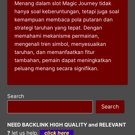
Menang dalam slot Magic Journey tidak
hanya soal keberuntungan, tetapi juga soal
kemampuan membaca pola putaran dan
strategi taruhan yang tepat. Dengan
memahami mekanisme permainan,
mengenali tren simbol, menyesuaikan
taruhan, dan memanfaatkan fitur
tambahan, pemain dapat meningkatkan
peluang menang secara signifikan.
Search
Search
NEED BACKLINK HIGH QUALITY and RELEVANT
?
let us help.
click here