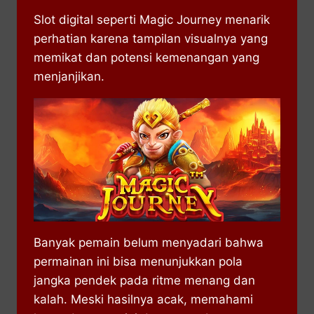
Slot digital seperti Magic Journey menarik
perhatian karena tampilan visualnya yang
memikat dan potensi kemenangan yang
menjanjikan.
Banyak pemain belum menyadari bahwa
permainan ini bisa menunjukkan pola
jangka pendek pada ritme menang dan
kalah. Meski hasilnya acak, memahami