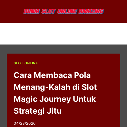
Skip
to
content
Slot Magic Journey
SLOT ONLINE
Cara Membaca Pola
Menang-Kalah di Slot
Magic Journey Untuk
Strategi Jitu
04/28/2026