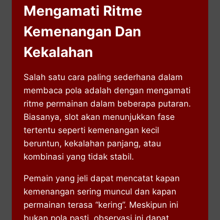
Mengamati Ritme
Kemenangan Dan
Kekalahan
Salah satu cara paling sederhana dalam
membaca pola adalah dengan mengamati
ritme permainan dalam beberapa putaran.
Biasanya, slot akan menunjukkan fase
tertentu seperti kemenangan kecil
beruntun, kekalahan panjang, atau
kombinasi yang tidak stabil.
Pemain yang jeli dapat mencatat kapan
kemenangan sering muncul dan kapan
permainan terasa “kering”. Meskipun ini
bukan pola pasti, observasi ini dapat