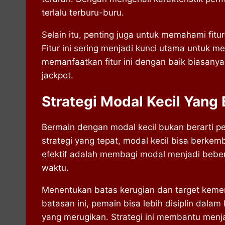
terlalu terburu-buru.
Selain itu, penting juga untuk memahami fitu
Fitur ini sering menjadi kunci utama untuk
memanfaatkan fitur ini dengan baik biasanya 
jackpot.
Strategi Modal Kecil Yang 
Bermain dengan modal kecil bukan berarti p
strategi yang tepat, modal kecil bisa berkem
efektif adalah membagi modal menjadi beber
waktu.
Menentukan batas kerugian dan target keme
batasan ini, pemain bisa lebih disiplin dal
yang merugikan. Strategi ini membantu menj