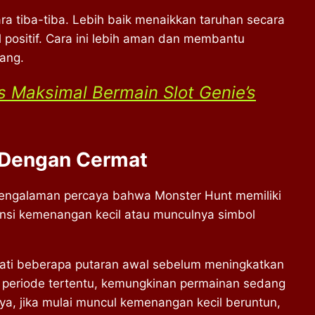
ara tiba-tiba. Lebih baik menaikkan taruhan secara
 positif. Cara ini lebih aman dan membantu
ang.
 Maksimal Bermain Slot Genie’s
 Dengan Cermat
pengalaman percaya bahwa Monster Hunt memiliki
ekuensi kemenangan kecil atau munculnya simbol
ati beberapa putaran awal sebelum meningkatkan
am periode tertentu, kemungkinan permainan sedang
a, jika mulai muncul kemenangan kecil beruntun,