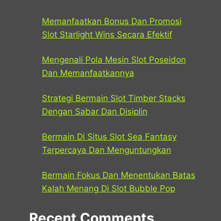
Memanfaatkan Bonus Dan Promosi
Slot Starlight Wins Secara Efektif
Mengenali Pola Mesin Slot Poseidon
Dan Memanfaatkannya
Strategi Bermain Slot Timber Stacks
Dengan Sabar Dan Disiplin
Bermain Di Situs Slot Sea Fantasy
Terpercaya Dan Menguntungkan
Bermain Fokus Dan Menentukan Batas
Kalah Menang Di Slot Bubble Pop
Recent Comments