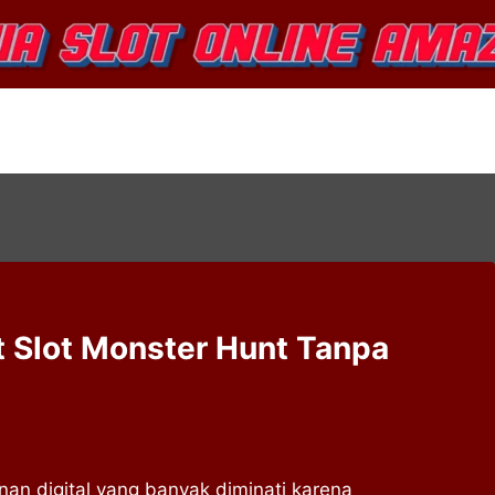
Slot Monster Hunt
 Slot Monster Hunt Tanpa
nan digital yang banyak diminati karena