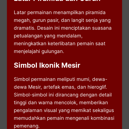
Latar permainan menampilkan piramida
megah, gurun pasir, dan langit senja yang
dramatis. Desain ini menciptakan suasana
petualangan yang mendalam,
meningkatkan keterlibatan pemain saat
menjelajahi gulungan.
Simbol Ikonik Mesir
Simbol permainan meliputi mumi, dewa-
dewa Mesir, artefak emas, dan hieroglif.
Simbol-simbol ini dirancang dengan detail
tinggi dan warna mencolok, memberikan
pengalaman visual yang memikat sekaligus
memudahkan pemain mengenali kombinasi
pemenang.