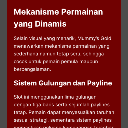
Mekanisme Permainan
yang Dinamis
Selain visual yang menarik, Mummy’s Gold
menawarkan mekanisme permainan yang
sederhana namun tetap seru, sehingga
cocok untuk pemain pemula maupun
berpengalaman.
Sistem Gulungan dan Payline
Slot ini menggunakan lima gulungan
dengan tiga baris serta sejumlah paylines
tetap. Pemain dapat menyesuaikan taruhan
sesuai strategi, sementara sistem paylines
memastikan peluang kemenangan tersebar