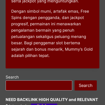
serta jackpot yang menguntungkan.
Dengan simbol mumi, artefak emas, Free
Spins dengan pengganda, dan jackpot
progresif, permainan ini menawarkan
pengalaman bermain yang penuh
petualangan sekaligus peluang menang
besar. Bagi penggemar slot bertema
sejarah dan bonus menarik, Mummy’s Gold
adalah pilihan tepat.
Search
Search
NEED BACKLINK HIGH QUALITY and RELEVANT