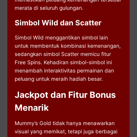
merata di seluruh gulungan.
Simbol Wild dan Scatter
Simbol Wild menggantikan simbol lain
untuk membentuk kombinasi kemenangan,
sedangkan simbol Scatter memicu fitur
Free Spins. Kehadiran simbol-simbol ini
menambah interaktivitas permainan dan
peluang untuk meraih hadiah besar.
Jackpot dan Fitur Bonus
Menarik
Mummy’s Gold tidak hanya menawarkan
visual yang memikat, tetapi juga berbagai