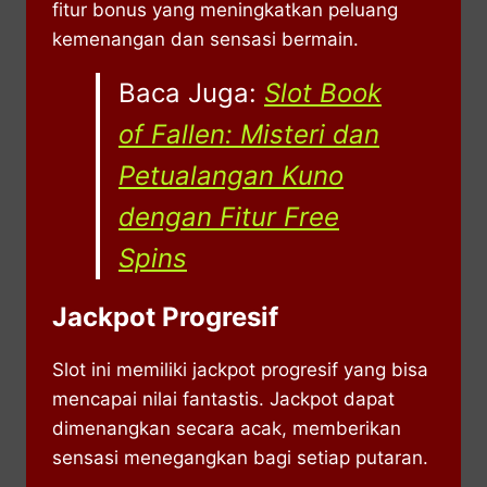
fitur bonus yang meningkatkan peluang
kemenangan dan sensasi bermain.
Baca Juga:
Slot Book
of Fallen: Misteri dan
Petualangan Kuno
dengan Fitur Free
Spins
Jackpot Progresif
Slot ini memiliki jackpot progresif yang bisa
mencapai nilai fantastis. Jackpot dapat
dimenangkan secara acak, memberikan
sensasi menegangkan bagi setiap putaran.