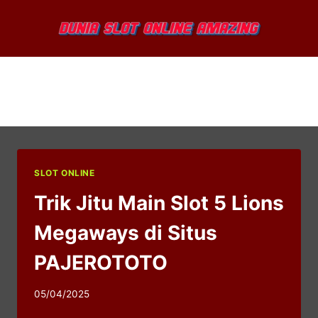
Skip
to
content
Slot Online 5 Lions
Megaways
SLOT ONLINE
Trik Jitu Main Slot 5 Lions
Megaways di Situs
PAJEROTOTO
05/04/2025