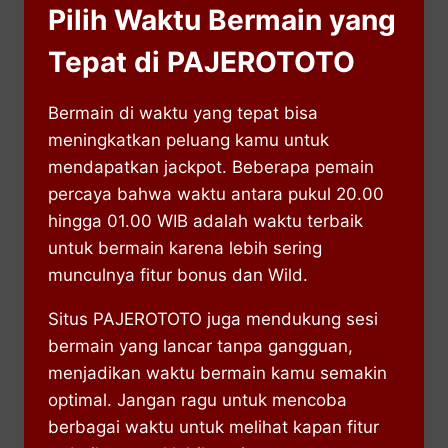
Pilih Waktu Bermain yang
Tepat di PAJEROTOTO
Bermain di waktu yang tepat bisa
meningkatkan peluang kamu untuk
mendapatkan jackpot. Beberapa pemain
percaya bahwa waktu antara pukul 20.00
hingga 01.00 WIB adalah waktu terbaik
untuk bermain karena lebih sering
munculnya fitur bonus dan Wild.
Situs PAJEROTOTO juga mendukung sesi
bermain yang lancar tanpa gangguan,
menjadikan waktu bermain kamu semakin
optimal. Jangan ragu untuk mencoba
berbagai waktu untuk melihat kapan fitur