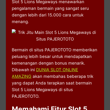
Slot 5 Lions Megaways menawarkan
pengalaman bermain yang sangat seru
dengan lebih dari 15.000 cara untuk
menang.
Bermain di situs PAJEROTOTO memberikan
peluang lebih besar untuk mendapatkan
kemenangan dengan bonus menarik.
Dibawah ini
DUNIA SLOT ONLINE
AMAZING
akan membahas beberapa trik
yang dapat Anda terapkan saat bermain
Slot 5 Lions Megaways di situs
PAJEROTOTO.
Memahami Fitur Slot 5