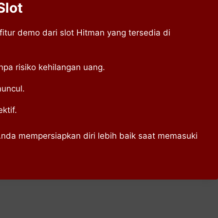
Slot
itur demo dari slot Hitman yang tersedia di
npa risiko kehilangan uang.
uncul.
ktif.
a mempersiapkan diri lebih baik saat memasuki