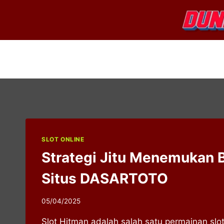
Skip
to
content
SLOT ONLINE
Strategi Jitu Menemukan B
Situs DASARTOTO
05/04/2025
Slot Hitman adalah salah satu permainan slot