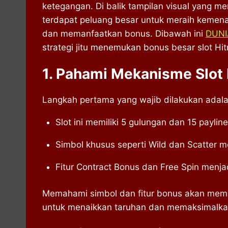
ketegangan. Di balik tampilan visual yang 
terdapat peluang besar untuk meraih kemena
dan memanfaatkan bonus. Dibawah ini
DUNI
strategi jitu menemukan bonus besar slot H
1. Pahami Mekanisme Slot
Langkah pertama yang wajib dilakukan adala
Slot ini memiliki 5 gulungan dan 15 payline
Simbol khusus seperti Wild dan Scatter
Fitur Contract Bonus dan Free Spin men
Memahami simbol dan fitur bonus akan mem
untuk menaikkan taruhan dan memaksimalka