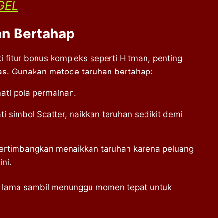
GEL
an Bertahap
i fitur bonus kompleks seperti Hitman, penting
das. Gunakan metode taruhan bertahap:
ati pola permainan.
i simbol Scatter, naikkan taruhan sedikit demi
pertimbangkan menaikkan taruhan karena peluang
ni.
an lama sambil menunggu momen tepat untuk