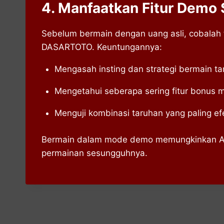
4. Manfaatkan Fitur Demo 
Sebelum bermain dengan uang asli, cobalah f
DASARTOTO. Keuntungannya:
Mengasah insting dan strategi bermain ta
Mengetahui seberapa sering fitur bonus m
Menguji kombinasi taruhan yang paling efe
Bermain dalam mode demo memungkinkan And
permainan sesungguhnya.