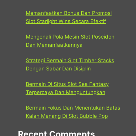
Memanfaatkan Bonus Dan Promosi
Slot Starlight Wins Secara Efektif
Mengenali Pola Mesin Slot Poseidon
Dan Memanfaatkannya
Strategi Bermain Slot Timber Stacks
Dengan Sabar Dan Disiplin
Bermain Di Situs Slot Sea Fantasy
Terpercaya Dan Menguntungkan
Bermain Fokus Dan Menentukan Batas
Kalah Menang Di Slot Bubble Pop
Recent Comments