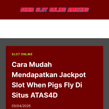
Skip
to
content
Slot Online When Pigs Fly
SLOT ONLINE
Cara Mudah
Mendapatkan Jackpot
Slot When Pigs Fly Di
Situs ATAS4D
05/04/2025