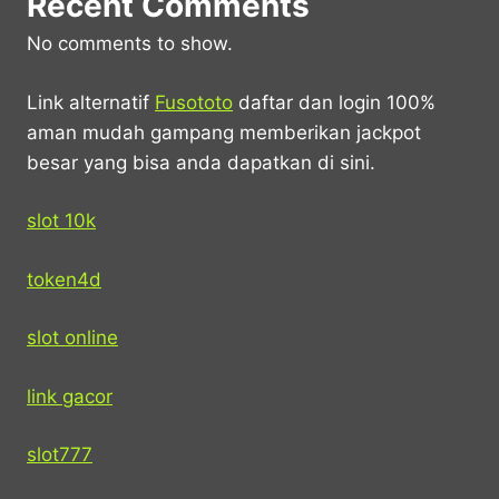
Recent Comments
No comments to show.
Link alternatif
Fusototo
daftar dan login 100%
aman mudah gampang memberikan jackpot
besar yang bisa anda dapatkan di sini.
slot 10k
token4d
slot online
link gacor
slot777