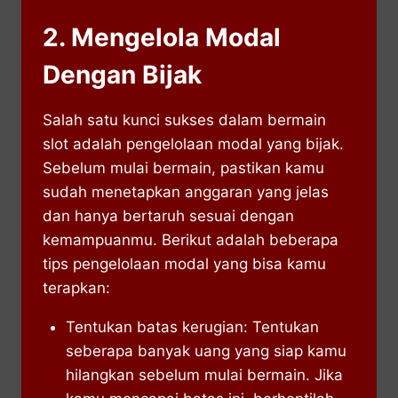
2. Mengelola Modal
Dengan Bijak
Salah satu kunci sukses dalam bermain
slot adalah pengelolaan modal yang bijak.
Sebelum mulai bermain, pastikan kamu
sudah menetapkan anggaran yang jelas
dan hanya bertaruh sesuai dengan
kemampuanmu. Berikut adalah beberapa
tips pengelolaan modal yang bisa kamu
terapkan:
Tentukan batas kerugian: Tentukan
seberapa banyak uang yang siap kamu
hilangkan sebelum mulai bermain. Jika