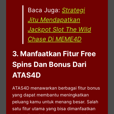
Baca Juga:
Strategi
Jitu Mendapatkan
Jackpot Slot The Wild
Chase Di MEME4D
3. Manfaatkan Fitur Free
Spins Dan Bonus Dari
ATAS4D
ATAS4D menawarkan berbagai fitur bonus
yang dapat membantu meningkatkan
peluang kamu untuk menang besar. Salah
satu fitur utama yang bisa dimanfaatkan