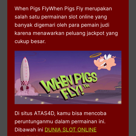
When Pigs FlyWhen Pigs Fly merupakan
salah satu permainan slot online yang
banyak digemari oleh para pemain judi
karena menawarkan peluang jackpot yang
cukup besar.
Di situs ATAS4D, kamu bisa mencoba
peruntunganmu dalam permainan ini.
Dibawah ini
DUNIA SLOT ONLINE