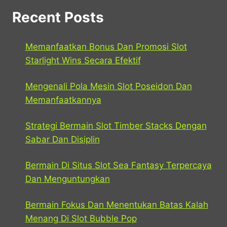
Recent Posts
Memanfaatkan Bonus Dan Promosi Slot
Starlight Wins Secara Efektif
Mengenali Pola Mesin Slot Poseidon Dan
Memanfaatkannya
Strategi Bermain Slot Timber Stacks Dengan
Sabar Dan Disiplin
Bermain Di Situs Slot Sea Fantasy Terpercaya
Dan Menguntungkan
Bermain Fokus Dan Menentukan Batas Kalah
Menang Di Slot Bubble Pop