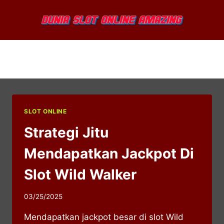
Skip
to
content
Slot Online Wild Walker
SLOT ONLINE
Strategi Jitu
Mendapatkan Jackpot Di
Slot Wild Walker
03/25/2025
Mendapatkan jackpot besar di slot Wild