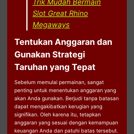
Trik Mudah Bermain
Slot Great Rhino
Megaways
Tentukan Anggaran dan
Gunakan Strategi
Taruhan yang Tepat
Sebelum memulai permainan, sangat
penting untuk menentukan anggaran yang
akan Anda gunakan. Berjudi tanpa batasan
dapat mengakibatkan kerugian yang
signifikan. Oleh karena itu, tetapkan
anggaran yang sesuai dengan kemampuan
keuangan Anda dan patuhi batas tersebut.