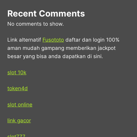
Recent Comments
No comments to show.
Link alternatif
Fusototo
daftar dan login 100%
aman mudah gampang memberikan jackpot
besar yang bisa anda dapatkan di sini.
slot 10k
token4d
slot online
link gacor
slot777