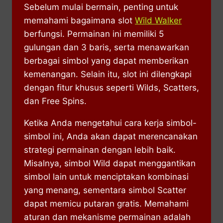
Sebelum mulai bermain, penting untuk
memahami bagaimana slot
Wild Walker
berfungsi. Permainan ini memiliki 5
gulungan dan 3 baris, serta menawarkan
berbagai simbol yang dapat memberikan
kemenangan. Selain itu, slot ini dilengkapi
dengan fitur khusus seperti Wilds, Scatters,
dan Free Spins.
Ketika Anda mengetahui cara kerja simbol-
simbol ini, Anda akan dapat merencanakan
strategi permainan dengan lebih baik.
Misalnya, simbol Wild dapat menggantikan
simbol lain untuk menciptakan kombinasi
yang menang, sementara simbol Scatter
dapat memicu putaran gratis. Memahami
aturan dan mekanisme permainan adalah