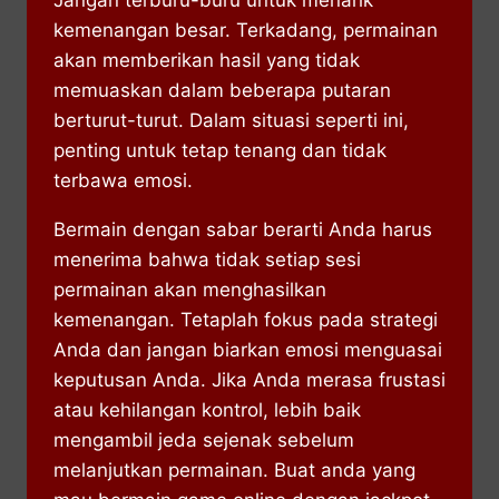
Jangan terburu-buru untuk menarik
kemenangan besar. Terkadang, permainan
akan memberikan hasil yang tidak
memuaskan dalam beberapa putaran
berturut-turut. Dalam situasi seperti ini,
penting untuk tetap tenang dan tidak
terbawa emosi.
Bermain dengan sabar berarti Anda harus
menerima bahwa tidak setiap sesi
permainan akan menghasilkan
kemenangan. Tetaplah fokus pada strategi
Anda dan jangan biarkan emosi menguasai
keputusan Anda. Jika Anda merasa frustasi
atau kehilangan kontrol, lebih baik
mengambil jeda sejenak sebelum
melanjutkan permainan. Buat anda yang