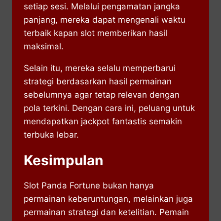
setiap sesi. Melalui pengamatan jangka
panjang, mereka dapat mengenali waktu
terbaik kapan slot memberikan hasil
maksimal.
Selain itu, mereka selalu memperbarui
strategi berdasarkan hasil permainan
sebelumnya agar tetap relevan dengan
pola terkini. Dengan cara ini, peluang untuk
mendapatkan jackpot fantastis semakin
terbuka lebar.
Kesimpulan
Slot Panda Fortune bukan hanya
permainan keberuntungan, melainkan juga
permainan strategi dan ketelitian. Pemain