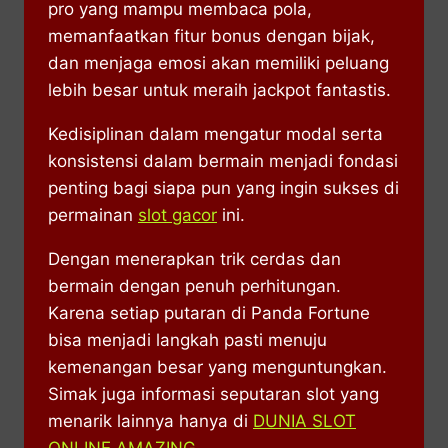
pro yang mampu membaca pola,
memanfaatkan fitur bonus dengan bijak,
dan menjaga emosi akan memiliki peluang
lebih besar untuk meraih jackpot fantastis.
Kedisiplinan dalam mengatur modal serta
konsistensi dalam bermain menjadi fondasi
penting bagi siapa pun yang ingin sukses di
permainan
slot gacor
ini.
Dengan menerapkan trik cerdas dan
bermain dengan penuh perhitungan.
Karena setiap putaran di Panda Fortune
bisa menjadi langkah pasti menuju
kemenangan besar yang menguntungkan.
Simak juga informasi seputaran slot yang
menarik lainnya hanya di
DUNIA SLOT