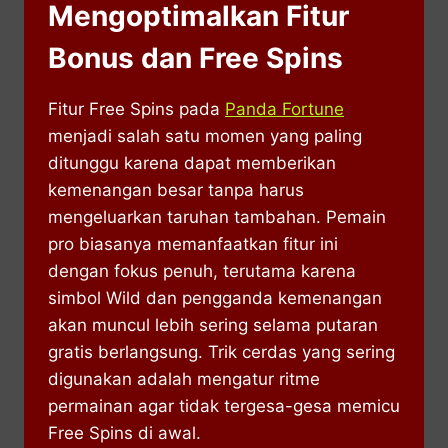
Mengoptimalkan Fitur
Bonus dan Free Spins
Fitur Free Spins pada
Panda Fortune
menjadi salah satu momen yang paling
ditunggu karena dapat memberikan
kemenangan besar tanpa harus
mengeluarkan taruhan tambahan. Pemain
pro biasanya memanfaatkan fitur ini
dengan fokus penuh, terutama karena
simbol Wild dan pengganda kemenangan
akan muncul lebih sering selama putaran
gratis berlangsung. Trik cerdas yang sering
digunakan adalah mengatur ritme
permainan agar tidak tergesa-gesa memicu
Free Spins di awal.