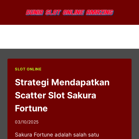
Skip
to
content
Slot Sakura Fortune
SLOT ONLINE
Strategi Mendapatkan
Scatter Slot Sakura
Fortune
03/10/2025
Sakura Fortune adalah salah satu