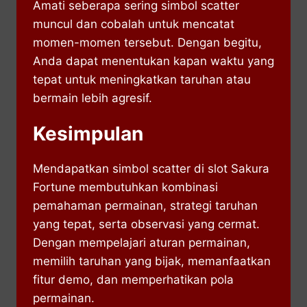
Amati seberapa sering simbol scatter
muncul dan cobalah untuk mencatat
momen-momen tersebut. Dengan begitu,
Anda dapat menentukan kapan waktu yang
tepat untuk meningkatkan taruhan atau
bermain lebih agresif.
Kesimpulan
Mendapatkan simbol scatter di slot Sakura
Fortune membutuhkan kombinasi
pemahaman permainan, strategi taruhan
yang tepat, serta observasi yang cermat.
Dengan mempelajari aturan permainan,
memilih taruhan yang bijak, memanfaatkan
fitur demo, dan memperhatikan pola
permainan.