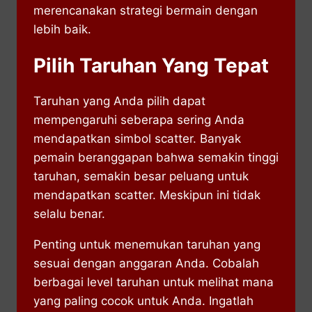
merencanakan strategi bermain dengan
lebih baik.
Pilih Taruhan Yang Tepat
Taruhan yang Anda pilih dapat
mempengaruhi seberapa sering Anda
mendapatkan simbol scatter. Banyak
pemain beranggapan bahwa semakin tinggi
taruhan, semakin besar peluang untuk
mendapatkan scatter. Meskipun ini tidak
selalu benar.
Penting untuk menemukan taruhan yang
sesuai dengan anggaran Anda. Cobalah
berbagai level taruhan untuk melihat mana
yang paling cocok untuk Anda. Ingatlah