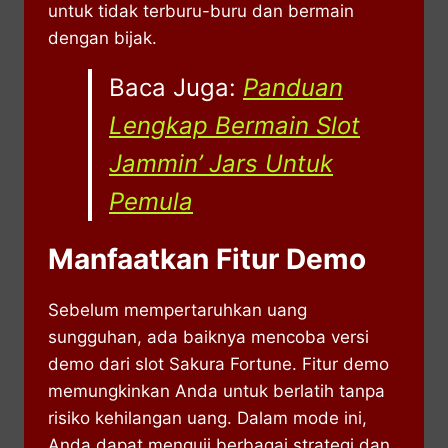
untuk tidak terburu-buru dan bermain
dengan bijak.
Baca Juga:
Panduan
Lengkap Bermain Slot
Jammin’ Jars Untuk
Pemula
Manfaatkan Fitur Demo
Sebelum mempertaruhkan uang
sungguhan, ada baiknya mencoba versi
demo dari slot Sakura Fortune. Fitur demo
memungkinkan Anda untuk berlatih tanpa
risiko kehilangan uang. Dalam mode ini,
Anda dapat menguji berbagai strategi dan