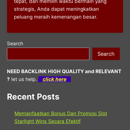
tepat, dan memilih waktu bermain yang
strategis, Anda dapat meningkatkan
peluang meraih kemenangan besar.
Search
Search
NEED BACKLINK HIGH QUALITY and RELEVANT
?
let us help.
click here
Recent Posts
Memanfaatkan Bonus Dan Promosi Slot
Starlight Wins Secara Efektif