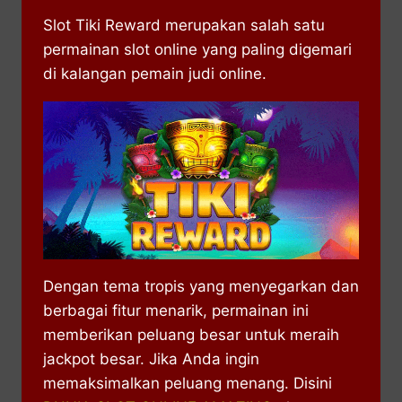
Slot Tiki Reward merupakan salah satu
permainan slot online yang paling digemari
di kalangan pemain judi online.
Dengan tema tropis yang menyegarkan dan
berbagai fitur menarik, permainan ini
memberikan peluang besar untuk meraih
jackpot besar. Jika Anda ingin
memaksimalkan peluang menang. Disini