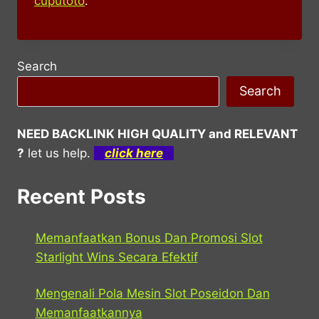
cuputoto
.
Search
Search
NEED BACKLINK HIGH QUALITY and RELEVANT
?
let us help.
click here
Recent Posts
Memanfaatkan Bonus Dan Promosi Slot
Starlight Wins Secara Efektif
Mengenali Pola Mesin Slot Poseidon Dan
Memanfaatkannya