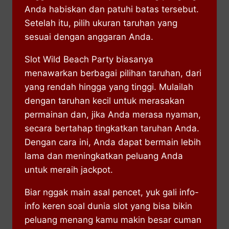
Anda habiskan dan patuhi batas tersebut.
Setelah itu, pilih ukuran taruhan yang
sesuai dengan anggaran Anda.
Slot Wild Beach Party biasanya
menawarkan berbagai pilihan taruhan, dari
yang rendah hingga yang tinggi. Mulailah
dengan taruhan kecil untuk merasakan
permainan dan, jika Anda merasa nyaman,
secara bertahap tingkatkan taruhan Anda.
Dengan cara ini, Anda dapat bermain lebih
lama dan meningkatkan peluang Anda
untuk meraih jackpot.
Biar nggak main asal pencet, yuk gali info-
info keren soal dunia slot yang bisa bikin
peluang menang kamu makin besar cuman