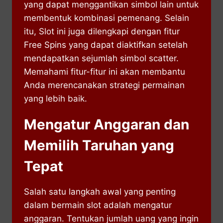
yang dapat menggantikan simbol lain untuk
membentuk kombinasi pemenang. Selain
itu, Slot ini juga dilengkapi dengan fitur
Free Spins yang dapat diaktifkan setelah
mendapatkan sejumlah simbol scatter.
Memahami fitur-fitur ini akan membantu
Anda merencanakan strategi permainan
yang lebih baik.
Mengatur Anggaran dan
Memilih Taruhan yang
Tepat
Salah satu langkah awal yang penting
dalam bermain slot adalah mengatur
anggaran. Tentukan jumlah uang yang ingin