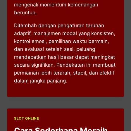
mengenali momentum kemenangan
beruntun.
Ditambah dengan pengaturan taruhan
adaptif, manajemen modal yang konsisten,
kontrol emosi, pemilihan waktu bermain,
dan evaluasi setelah sesi, peluang
mendapatkan hasil besar dapat meningkat
secara signifikan. Pendekatan ini membuat
permainan lebih terarah, stabil, dan efektif
dalam jangka panjang.
SLOT ONLINE
Cara Sederhana Meraih