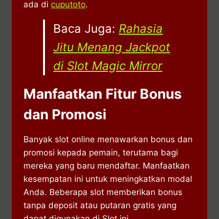
ada di
cuputoto
.
Baca Juga:
Rahasia
Jitu Menang Jackpot
di Slot Magic Mirror
Manfaatkan Fitur Bonus
dan Promosi
Banyak slot online menawarkan bonus dan
promosi kepada pemain, terutama bagi
mereka yang baru mendaftar. Manfaatkan
kesempatan ini untuk meningkatkan modal
Anda. Beberapa slot memberikan bonus
tanpa deposit atau putaran gratis yang
dapat digunakan di Slot ini.