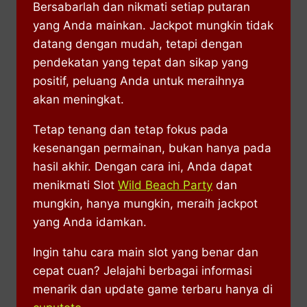
Bersabarlah dan nikmati setiap putaran
yang Anda mainkan. Jackpot mungkin tidak
datang dengan mudah, tetapi dengan
pendekatan yang tepat dan sikap yang
positif, peluang Anda untuk meraihnya
akan meningkat.
Tetap tenang dan tetap fokus pada
kesenangan permainan, bukan hanya pada
hasil akhir. Dengan cara ini, Anda dapat
menikmati Slot
Wild Beach Party
dan
mungkin, hanya mungkin, meraih jackpot
yang Anda idamkan.
Ingin tahu cara main slot yang benar dan
cepat cuan? Jelajahi berbagai informasi
menarik dan update game terbaru hanya di