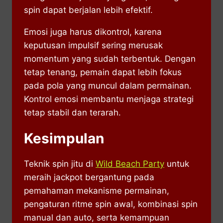
spin dapat berjalan lebih efektif.
Emosi juga harus dikontrol, karena
keputusan impulsif sering merusak
momentum yang sudah terbentuk. Dengan
tetap tenang, pemain dapat lebih fokus
pada pola yang muncul dalam permainan.
Kontrol emosi membantu menjaga strategi
tetap stabil dan terarah.
Kesimpulan
Teknik spin jitu di
Wild Beach Party
untuk
meraih jackpot bergantung pada
pemahaman mekanisme permainan,
pengaturan ritme spin awal, kombinasi spin
manual dan auto, serta kemampuan