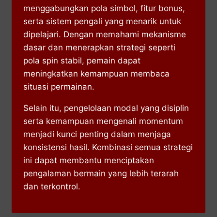
menggabungkan pola simbol, fitur bonus,
serta sistem pengali yang menarik untuk
dipelajari. Dengan memahami mekanisme
dasar dan menerapkan strategi seperti
pola spin stabil, pemain dapat
meningkatkan kemampuan membaca
situasi permainan.
Selain itu, pengelolaan modal yang disiplin
serta kemampuan mengenali momentum
menjadi kunci penting dalam menjaga
konsistensi hasil. Kombinasi semua strategi
ini dapat membantu menciptakan
pengalaman bermain yang lebih terarah
dan terkontrol.