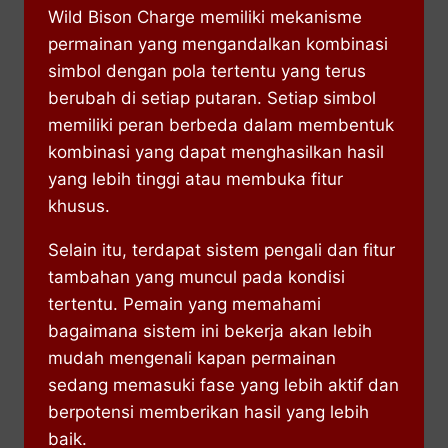
Wild Bison Charge memiliki mekanisme
permainan yang mengandalkan kombinasi
simbol dengan pola tertentu yang terus
berubah di setiap putaran. Setiap simbol
memiliki peran berbeda dalam membentuk
kombinasi yang dapat menghasilkan hasil
yang lebih tinggi atau membuka fitur
khusus.
Selain itu, terdapat sistem pengali dan fitur
tambahan yang muncul pada kondisi
tertentu. Pemain yang memahami
bagaimana sistem ini bekerja akan lebih
mudah mengenali kapan permainan
sedang memasuki fase yang lebih aktif dan
berpotensi memberikan hasil yang lebih
baik.