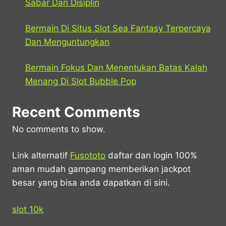
Sabar Dan Disiplin
Bermain Di Situs Slot Sea Fantasy Terpercaya
Dan Menguntungkan
Bermain Fokus Dan Menentukan Batas Kalah
Menang Di Slot Bubble Pop
Recent Comments
No comments to show.
Link alternatif
Fusototo
daftar dan login 100%
aman mudah gampang memberikan jackpot
besar yang bisa anda dapatkan di sini.
slot 10k