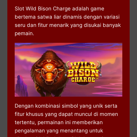
Slot Wild Bison Charge adalah game
bertema satwa liar dinamis dengan variasi
seru dan fitur menarik yang disukai banyak
pemain.
Dengan kombinasi simbol yang unik serta
fitur khusus yang dapat muncul di momen
tertentu, permainan ini memberikan
pengalaman yang menantang untuk