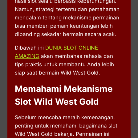
hasil slot selalu berbasis keberuntungan.
Namun, strategi tertentu dan pemahaman
mendalam tentang mekanisme permainan
bisa memberi pemain keuntungan lebih
dibanding sekadar bermain secara acak.
Dibawah ini
DUNIA SLOT ONLINE
AMAZING
akan membahas rahasia dan
tips praktis untuk membantu Anda lebih
siap saat bermain Wild West Gold.
Memahami Mekanisme
Slot Wild West Gold
Sebelum mencoba meraih kemenangan,
penting untuk memahami bagaimana slot
Wild West Gold bekerja. Permainan ini