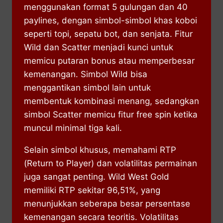
menggunakan format 5 gulungan dan 40
paylines, dengan simbol-simbol khas koboi
seperti topi, sepatu bot, dan senjata. Fitur
Wild dan Scatter menjadi kunci untuk
memicu putaran bonus atau memperbesar
kemenangan. Simbol Wild bisa
menggantikan simbol lain untuk
membentuk kombinasi menang, sedangkan
simbol Scatter memicu fitur free spin ketika
muncul minimal tiga kali.
Selain simbol khusus, memahami RTP
(Return to Player) dan volatilitas permainan
juga sangat penting. Wild West Gold
memiliki RTP sekitar 96,51%, yang
menunjukkan seberapa besar persentase
kemenangan secara teoritis. Volatilitas