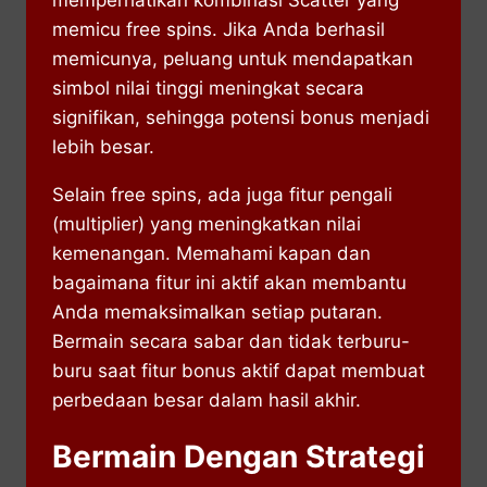
memicu free spins. Jika Anda berhasil
memicunya, peluang untuk mendapatkan
simbol nilai tinggi meningkat secara
signifikan, sehingga potensi bonus menjadi
lebih besar.
Selain free spins, ada juga fitur pengali
(multiplier) yang meningkatkan nilai
kemenangan. Memahami kapan dan
bagaimana fitur ini aktif akan membantu
Anda memaksimalkan setiap putaran.
Bermain secara sabar dan tidak terburu-
buru saat fitur bonus aktif dapat membuat
perbedaan besar dalam hasil akhir.
Bermain Dengan Strategi