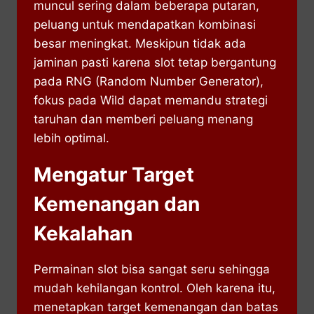
muncul sering dalam beberapa putaran,
peluang untuk mendapatkan kombinasi
besar meningkat. Meskipun tidak ada
jaminan pasti karena slot tetap bergantung
pada RNG (Random Number Generator),
fokus pada Wild dapat memandu strategi
taruhan dan memberi peluang menang
lebih optimal.
Mengatur Target
Kemenangan dan
Kekalahan
Permainan slot bisa sangat seru sehingga
mudah kehilangan kontrol. Oleh karena itu,
menetapkan target kemenangan dan batas