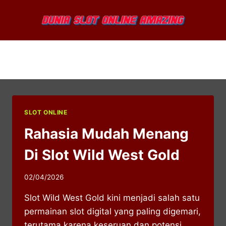
Skip
to
content
Slot Wild West Gold
SLOT ONLINE
Rahasia Mudah Menang
Di Slot Wild West Gold
02/04/2026
Slot Wild West Gold kini menjadi salah satu
permainan slot digital yang paling digemari,
terutama karena keseruan dan potensi