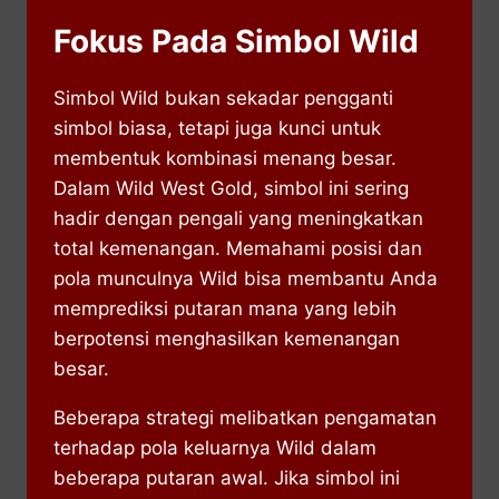
Fokus Pada Simbol Wild
Simbol Wild bukan sekadar pengganti
simbol biasa, tetapi juga kunci untuk
membentuk kombinasi menang besar.
Dalam Wild West Gold, simbol ini sering
hadir dengan pengali yang meningkatkan
total kemenangan. Memahami posisi dan
pola munculnya Wild bisa membantu Anda
memprediksi putaran mana yang lebih
berpotensi menghasilkan kemenangan
besar.
Beberapa strategi melibatkan pengamatan
terhadap pola keluarnya Wild dalam
beberapa putaran awal. Jika simbol ini