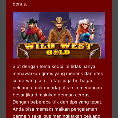
bonus.
Slot dengan tema koboi ini tidak hanya
menawarkan grafis yang menarik dan efek
suara yang seru, tetapi juga berbagai
peluang untuk mendapatkan kemenangan
besar jika dimainkan dengan cerdas.
Dengan beberapa trik dan tips yang tepat,
Anda bisa memaksimalkan pengalaman
bermain sekaligus meningkatkan peluang