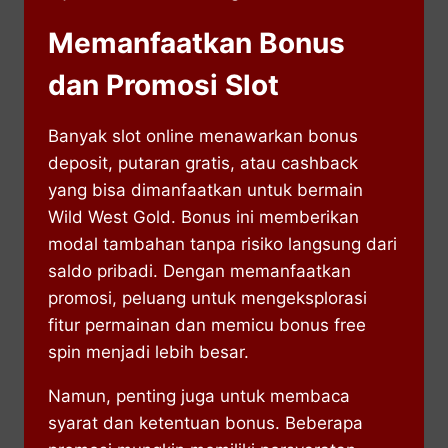
Memanfaatkan Bonus
dan Promosi Slot
Banyak slot online menawarkan bonus
deposit, putaran gratis, atau cashback
yang bisa dimanfaatkan untuk bermain
Wild West Gold. Bonus ini memberikan
modal tambahan tanpa risiko langsung dari
saldo pribadi. Dengan memanfaatkan
promosi, peluang untuk mengeksplorasi
fitur permainan dan memicu bonus free
spin menjadi lebih besar.
Namun, penting juga untuk membaca
syarat dan ketentuan bonus. Beberapa