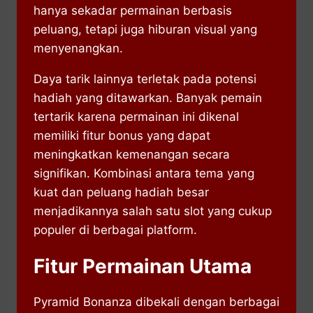
hanya sekadar permainan berbasis
peluang, tetapi juga hiburan visual yang
menyenangkan.
Daya tarik lainnya terletak pada potensi
hadiah yang ditawarkan. Banyak pemain
tertarik karena permainan ini dikenal
memiliki fitur bonus yang dapat
meningkatkan kemenangan secara
signifikan. Kombinasi antara tema yang
kuat dan peluang hadiah besar
menjadikannya salah satu slot yang cukup
populer di berbagai platform.
Fitur Permainan Utama
Pyramid Bonanza dibekali dengan berbagai