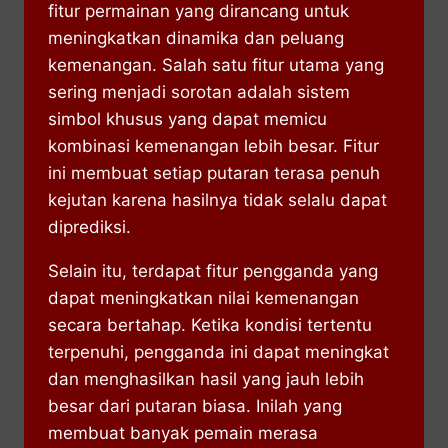
fitur permainan yang dirancang untuk
meningkatkan dinamika dan peluang
kemenangan. Salah satu fitur utama yang
sering menjadi sorotan adalah sistem
simbol khusus yang dapat memicu
kombinasi kemenangan lebih besar. Fitur
ini membuat setiap putaran terasa penuh
kejutan karena hasilnya tidak selalu dapat
diprediksi.
Selain itu, terdapat fitur pengganda yang
dapat meningkatkan nilai kemenangan
secara bertahap. Ketika kondisi tertentu
terpenuhi, pengganda ini dapat meningkat
dan menghasilkan hasil yang jauh lebih
besar dari putaran biasa. Inilah yang
membuat banyak pemain merasa