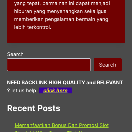
yang tepat, permainan ini dapat menjadi
hiburan yang menyenangkan sekaligus
memberikan pengalaman bermain yang
lebih terkontrol.
Search
Search
NEED BACKLINK HIGH QUALITY and RELEVANT
?
let us help.
click here
Recent Posts
Memanfaatkan Bonus Dan Promosi Slot