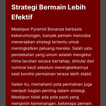
Strategi Bermain Lebih
Efektif
Meskipun Pyramid Bonanza berbasis
keberuntungan, banyak pemain mencoba
menerapkan strategi tertentu untuk
meningkatkan peluang mereka. Salah satu
pendekatan yang umum adalah mengatur
ritme taruhan secara bertahap, dimulai dari
nominal kecil sebelum meningkatkannya
saat kondisi permainan terasa lebih stabil.
Selain itu, memahami pola permainan juga
menjadi bagian penting dalam strategi.
Meskipun tidak ada pola pasti yang
menjamin kemenangan, beberapa pemain