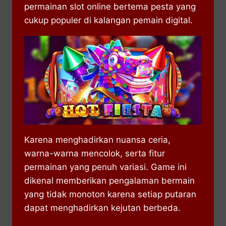
permainan slot online bertema pesta yang
cukup populer di kalangan pemain digital.
Karena menghadirkan nuansa ceria,
warna-warna mencolok, serta fitur
permainan yang penuh variasi. Game ini
dikenal memberikan pengalaman bermain
yang tidak monoton karena setiap putaran
dapat menghadirkan kejutan berbeda.