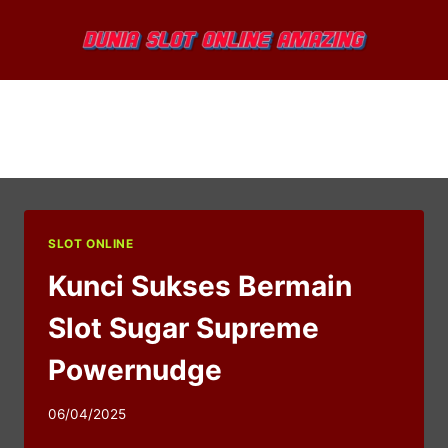
Skip
to
content
Sugar Supreme
Powernudge
SLOT ONLINE
Kunci Sukses Bermain
Slot Sugar Supreme
Powernudge
06/04/2025