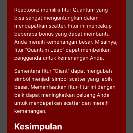
Reactoonz memiliki fitur Quantum yang
bisa sangat menguntungkan dalam
mendapatkan scatter. Fitur ini mencakup
beberapa bonus yang dapat membantu
Anda meraih kemenangan besar. Misalnya,
fitur “Quantum Leap” dapat memberikan
pengganda untuk kemenangan Anda.
Sementara fitur “Giant” dapat mengubah
simbol menjadi simbol scatter yang lebih
besar. Memanfaatkan fitur-fitur ini dengan
baik dapat meningkatkan peluang Anda
untuk mendapatkan scatter dan meraih
kemenangan.
Kesimpulan