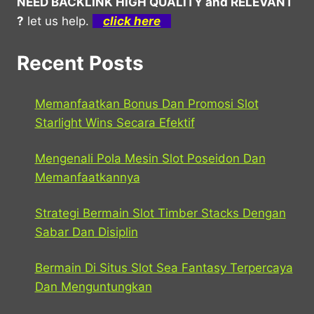
NEED BACKLINK HIGH QUALITY and RELEVANT
?
let us help.
click here
Recent Posts
Memanfaatkan Bonus Dan Promosi Slot
Starlight Wins Secara Efektif
Mengenali Pola Mesin Slot Poseidon Dan
Memanfaatkannya
Strategi Bermain Slot Timber Stacks Dengan
Sabar Dan Disiplin
Bermain Di Situs Slot Sea Fantasy Terpercaya
Dan Menguntungkan