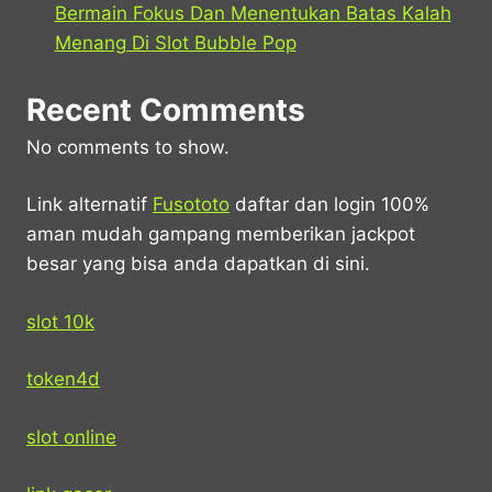
Bermain Fokus Dan Menentukan Batas Kalah
Menang Di Slot Bubble Pop
Recent Comments
No comments to show.
Link alternatif
Fusototo
daftar dan login 100%
aman mudah gampang memberikan jackpot
besar yang bisa anda dapatkan di sini.
slot 10k
token4d
slot online