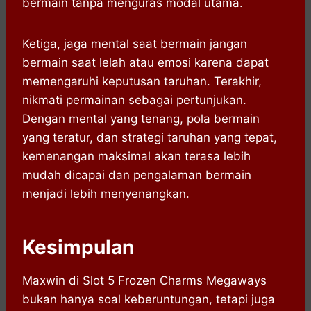
bermain tanpa menguras modal utama.
Ketiga, jaga mental saat bermain jangan
bermain saat lelah atau emosi karena dapat
memengaruhi keputusan taruhan. Terakhir,
nikmati permainan sebagai pertunjukan.
Dengan mental yang tenang, pola bermain
yang teratur, dan strategi taruhan yang tepat,
kemenangan maksimal akan terasa lebih
mudah dicapai dan pengalaman bermain
menjadi lebih menyenangkan.
Kesimpulan
Maxwin di Slot 5 Frozen Charms Megaways
bukan hanya soal keberuntungan, tetapi juga