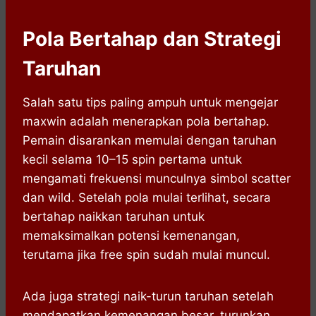
Pola Bertahap dan Strategi
Taruhan
Salah satu tips paling ampuh untuk mengejar
maxwin adalah menerapkan pola bertahap.
Pemain disarankan memulai dengan taruhan
kecil selama 10–15 spin pertama untuk
mengamati frekuensi munculnya simbol scatter
dan wild. Setelah pola mulai terlihat, secara
bertahap naikkan taruhan untuk
memaksimalkan potensi kemenangan,
terutama jika free spin sudah mulai muncul.
Ada juga strategi naik-turun taruhan setelah
mendapatkan kemenangan besar, turunkan