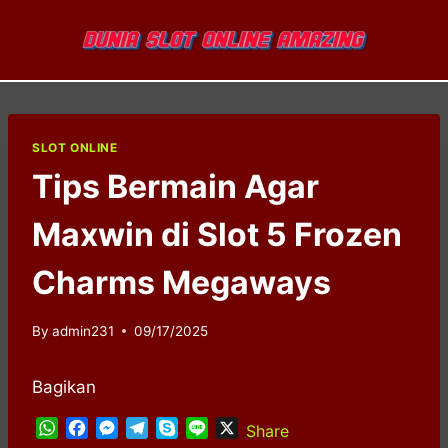
Skip
to
content
SLOT ONLINE
Tips Bermain Agar
Maxwin di Slot 5 Frozen
Charms Megaways
By
admin231
09/17/2025
Bagikan
W
F
M
T
S
L
X
Share