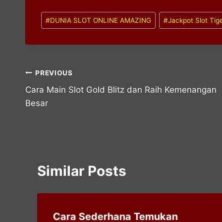
Post
#
DUNIA SLOT ONLINE AMAZING
#
Jackpot Slot Tige
Tags:
Post
PREVIOUS
Cara Main Slot Gold Blitz dan Raih Kemenangan
navigation
Besar
Similar Posts
Cara Sederhana Temukan