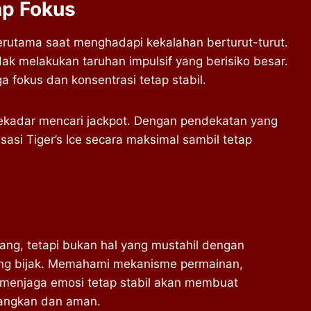
ap Fokus
terutama saat menghadapi kekalahan berturut-turut.
ak melakukan taruhan impulsif yang berisiko besar.
a fokus dan konsentrasi tetap stabil.
sekadar mencari jackpot. Dengan pendekatan yang
sasi Tiger’s Ice secara maksimal sambil tetap
ang, tetapi bukan hal yang mustahil dengan
yang bijak. Memahami mekanisme permainan,
menjaga emosi tetap stabil akan membuat
angkan dan aman.