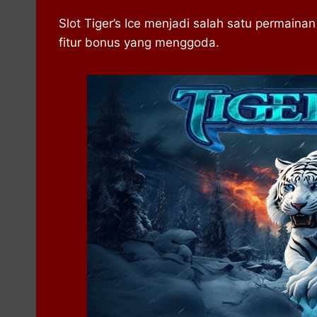
h
a
e
e
k
i
a
c
s
l
y
n
Slot Tiger’s Ice menjadi salah satu permain
t
e
s
e
p
e
fitur bonus yang menggoda.
s
b
e
g
e
A
o
n
r
p
o
g
a
p
k
e
m
r