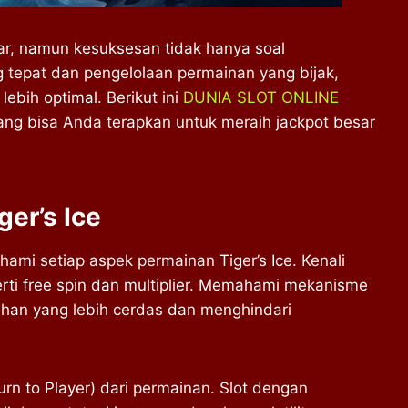
ar, namun kesuksesan tidak hanya soal
 tepat dan pengelolaan permainan yang bijak,
ebih optimal. Berikut ini
DUNIA SLOT ONLINE
ng bisa Anda terapkan untuk meraih jackpot besar
er’s Ice
mi setiap aspek permainan Tiger’s Ice. Kenali
erti free spin dan multiplier. Memahami mekanisme
an yang lebih cerdas dan menghindari
turn to Player) dari permainan. Slot dengan