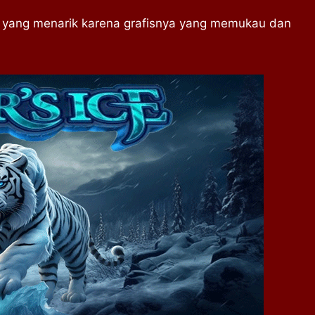
an yang menarik karena grafisnya yang memukau dan