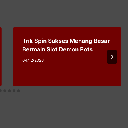
Trik Spin Sukses Menang Besar
Bermain Slot Demon Pots
04/12/2026