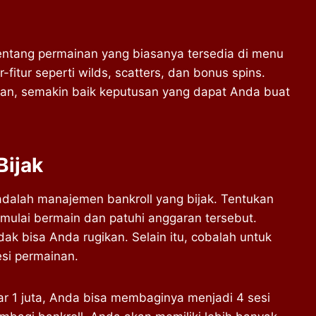
ntang permainan yang biasanya tersedia di menu
fitur seperti wilds, scatters, dan bonus spins.
an, semakin baik keputusan yang dapat Anda buat
Bijak
adalah manajemen bankroll yang bijak. Tentukan
ulai bermain dan patuhi anggaran tersebut.
k bisa Anda rugikan. Selain itu, cobalah untuk
si permainan.
ar 1 juta, Anda bisa membaginya menjadi 4 sesi