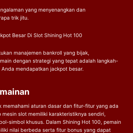
 pengalaman yang menyenangkan dan
a trik jitu.
ukan manajemen bankroll yang bijak,
ain dengan strategi yang tepat adalah langkah-
g Anda mendapatkan jackpot besar.
ermainan
k memahami aturan dasar dan fitur-fitur yang ada
p mesin slot memiliki karakteristiknya sendiri,
mbol-simbol khusus. Dalam Shining Hot 100, pemain
i nilai berbeda serta fitur bonus yang dapat