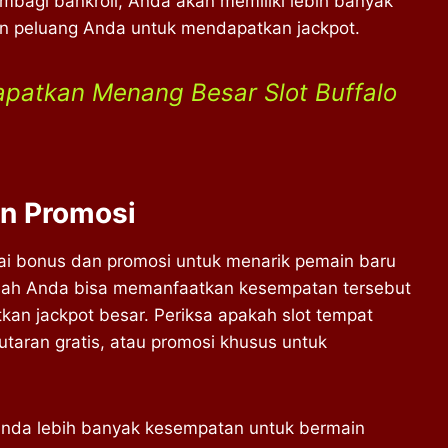
bagi bankroll, Anda akan memiliki lebih banyak
n peluang Anda untuk mendapatkan jackpot.
apatkan Menang Besar Slot Buffalo
an Promosi
ai bonus dan promosi untuk menarik pemain baru
ilah Anda bisa memanfaatkan kesempatan tersebut
n jackpot besar. Periksa apakah slot tempat
aran gratis, atau promosi khusus untuk
nda lebih banyak kesempatan untuk bermain